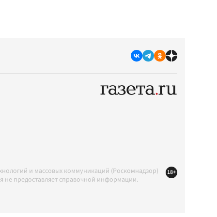
ехнологий и массовых коммуникаций (Роскомнадзор)
18+
ция не предоставляет справочной информации.