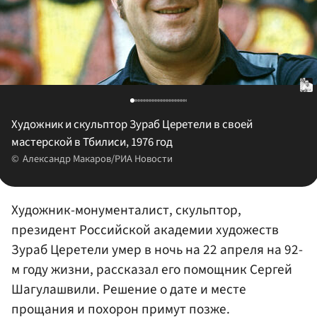
Художник и скульптор Зураб Церетели в своей
мастерской в Тбилиси, 1976 год
Александр Макаров/РИА Новости
Художник-монументалист, скульптор,
президент Российской академии художеств
Зураб Церетели умер в ночь на 22 апреля на 92-
м году жизни, рассказал его помощник Сергей
Шагулашвили. Решение о дате и месте
прощания и похорон примут позже.