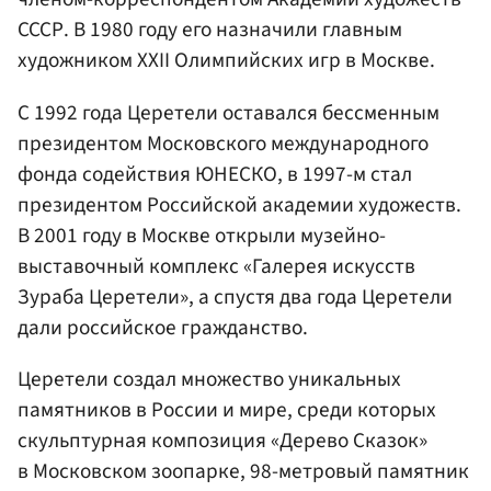
СССР. В 1980 году его назначили главным
художником XXII Олимпийских игр в Москве.
С 1992 года Церетели оставался бессменным
президентом Московского международного
фонда содействия ЮНЕСКО, в 1997-м стал
президентом Российской академии художеств.
В 2001 году в Москве открыли музейно-
выставочный комплекс «Галерея искусств
Зураба Церетели», а спустя два года Церетели
дали российское гражданство.
Церетели создал множество уникальных
памятников в России и мире, среди которых
скульптурная композиция «Дерево Сказок»
в Московском зоопарке, 98-метровый памятник