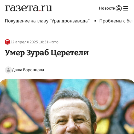
Новости
Авторизоваться
Покушение на главу "Уралдронзавода"
Проблемы с бен
22 апреля 2025 10:31
Фото
Умер Зураб Церетели
Даша Воронцова