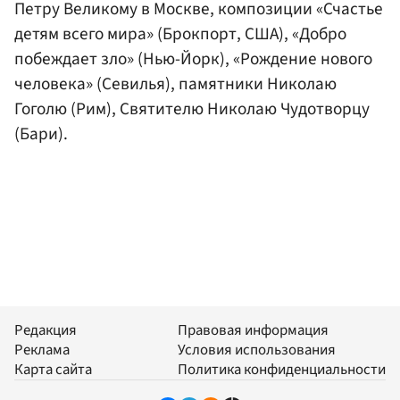
Петру Великому в Москве, композиции «Счастье
детям всего мира» (Брокпорт, США), «Добро
побеждает зло» (Нью-Йорк), «Рождение нового
человека» (Севилья), памятники Николаю
Гоголю (Рим), Святителю Николаю Чудотворцу
(Бари).
Редакция
Правовая информация
Реклама
Условия использования
Карта сайта
Политика конфиденциальности