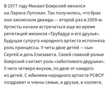
В 1977 году Михаил Боярский женился
на Ларисе Луппиан. Так получилось, что брак
они заключали дважды — второй раз в 2009-м.
Артисты начали встречаться еще во время
репетиций мюзикла «Трубадур и его друзья».
Будущая супруга народного артиста исполняла
роль принцессы. У четы двое детей — сын
Сергей и дочь Елизавета. Своей главной ролью
Боярский считает роль «заботливого дедушки».
У него четверо внуков, по двое от каждого
из детей. С юбилеем народного артиста РСФСР
поздравят и члены семьи, и друзья, и коллеги.