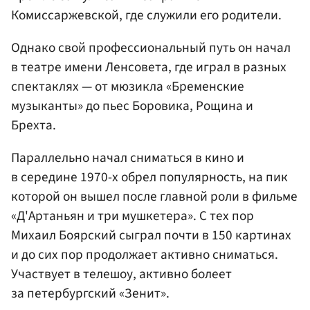
Комиссаржевской, где служили его родители.
Однако свой профессиональный путь он начал
в театре имени Ленсовета, где играл в разных
спектаклях — от мюзикла «Бременские
музыканты» до пьес Боровика, Рощина и
Брехта.
Параллельно начал сниматься в кино и
в середине 1970-х обрел популярность, на пик
которой он вышел после главной роли в фильме
«Д'Артаньян и три мушкетера». С тех пор
Михаил Боярский сыграл почти в 150 картинах
и до сих пор продолжает активно сниматься.
Участвует в телешоу, активно болеет
за петербургский «Зенит».