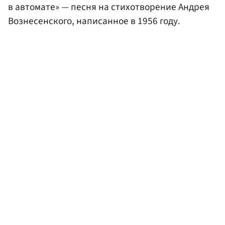
в автомате» — песня на стихотворение Андрея
Вознесенского, написанное в 1956 году.