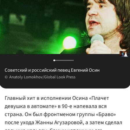
Советский и российский певец Евгений Осин
Anatoly Lomokhov/Global Look Press
Главный хит в исполнении Осина «Плачет
девушка в автомате» в 90-е напевала вся
страна. Он был фронтменом группы «Браво»
после ухода Жанны Агузаровой, а затем сделал