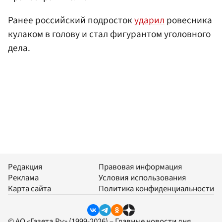
Ранее российский подросток
ударил
ровесника
кулаком в голову и стал фигурантом уголовного
дела.
Редакция
Правовая информация
Реклама
Условия использования
Карта сайта
Политика конфиденциальности
© АО «Газета.Ру» (1999-2026) – Главные новости дня