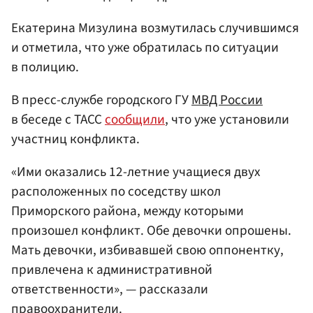
Екатерина Мизулина возмутилась случившимся
и отметила, что уже обратилась по ситуации
в полицию.
В пресс-службе городского ГУ
МВД России
в беседе с ТАСС
сообщили
, что уже установили
участниц конфликта.
«Ими оказались 12-летние учащиеся двух
расположенных по соседству школ
Приморского района, между которыми
произошел конфликт. Обе девочки опрошены.
Мать девочки, избивавшей свою оппонентку,
привлечена к административной
ответственности», — рассказали
правоохранители.