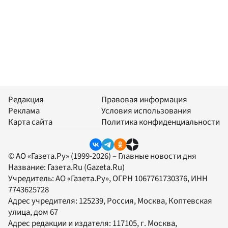
Редакция
Правовая информация
Реклама
Условия использования
Карта сайта
Политика конфиденциальности
© АО «Газета.Ру» (1999-2026) – Главные новости дня
Название:
Газета.Ru
(Gazeta.Ru)
Учредитель:
АО «Газета.Ру»
, ОГРН 1067761730376, ИНН
7743625728
Адрес учредителя: 125239, Россия, Москва, Коптевская
улица, дом 67
Адрес редакции и издателя:
117105
, г.
Москва
,