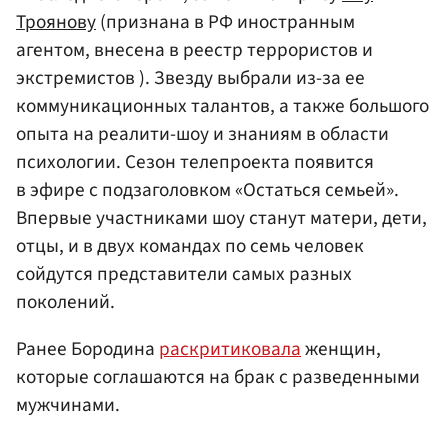
Троянову
(признана в РФ иностранным
агентом, внесена в реестр террористов и
экстремистов ). Звезду выбрали из-за ее
коммуникационных талантов, а также большого
опыта на реалити-шоу и знаниям в области
психологии. Сезон телепроекта появится
в эфире с подзаголовком «Остаться семьей».
Впервые участниками шоу станут матери, дети,
отцы, и в двух командах по семь человек
сойдутся представители самых разных
поколений.
Ранее Бородина
раскритиковала
женщин,
которые соглашаются на брак с разведенными
мужчинами.