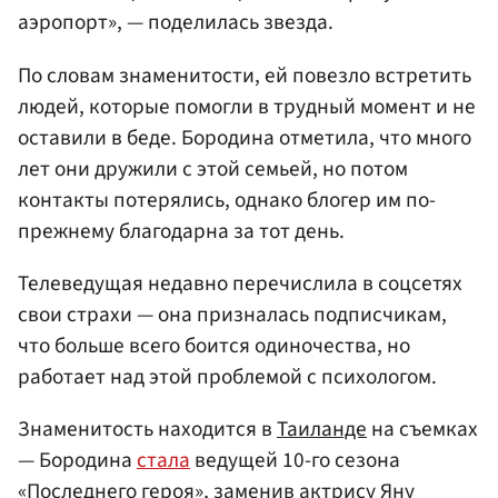
аэропорт», — поделилась звезда.
По словам знаменитости, ей повезло встретить
людей, которые помогли в трудный момент и не
оставили в беде. Бородина отметила, что много
лет они дружили с этой семьей, но потом
контакты потерялись, однако блогер им по-
прежнему благодарна за тот день.
Телеведущая недавно перечислила в соцсетях
свои страхи — она призналась подписчикам,
что больше всего боится одиночества, но
работает над этой проблемой с психологом.
Знаменитость находится в
Таиланде
на съемках
— Бородина
стала
ведущей 10-го сезона
«Последнего героя», заменив актрису
Яну