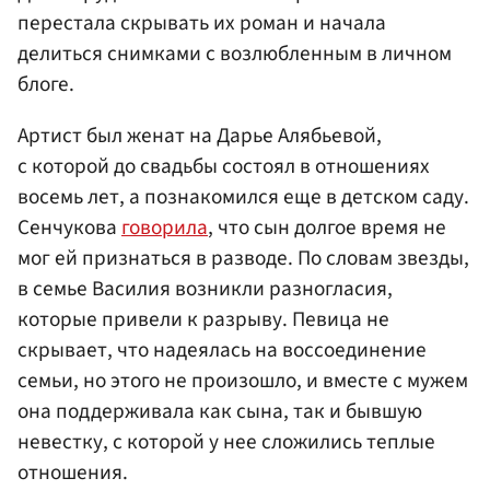
перестала скрывать их роман и начала
делиться снимками с возлюбленным в личном
блоге.
Артист был женат на Дарье Алябьевой,
с которой до свадьбы состоял в отношениях
восемь лет, а познакомился еще в детском саду.
Сенчукова
говорила
, что сын долгое время не
мог ей признаться в разводе. По словам звезды,
в семье Василия возникли разногласия,
которые привели к разрыву. Певица не
скрывает, что надеялась на воссоединение
семьи, но этого не произошло, и вместе с мужем
она поддерживала как сына, так и бывшую
невестку, с которой у нее сложились теплые
отношения.