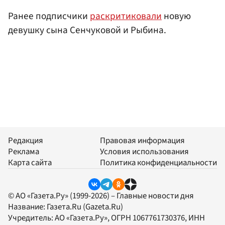
Ранее подписчики
раскритиковали
новую
девушку сына Сенчуковой и Рыбина.
Редакция
Правовая информация
Реклама
Условия использования
Карта сайта
Политика конфиденциальности
© АО «Газета.Ру» (1999-2026) – Главные новости дня
Название:
Газета.Ru
(Gazeta.Ru)
Учредитель:
АО «Газета.Ру»
, ОГРН 1067761730376, ИНН