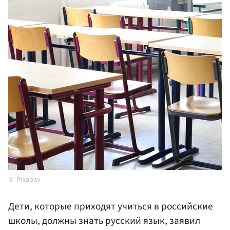
Pixabay
Дети, которые приходят учиться в российские
школы, должны знать русский язык, заявил