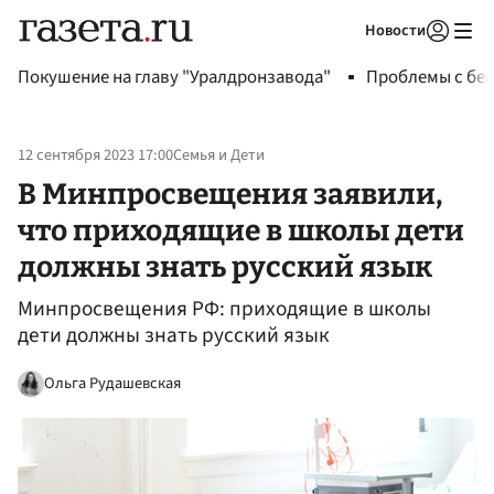
Новости
Авторизоваться
Покушение на главу "Уралдронзавода"
Проблемы с бен
12 сентября 2023 17:00
Семья и Дети
В Минпросвещения заявили,
что приходящие в школы дети
должны знать русский язык
Минпросвещения РФ: приходящие в школы
дети должны знать русский язык
Ольга Рудашевская