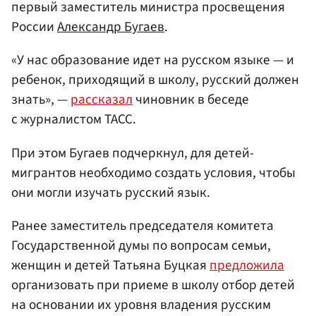
первый заместитель министра просвещения
России
Александр Бугаев
.
«У нас образование идет на русском языке — и
ребенок, приходящий в школу, русский должен
знать», —
рассказал
чиновник в беседе
с журналистом ТАСС.
При этом Бугаев подчеркнул, для детей-
мигрантов необходимо создать условия, чтобы
они могли изучать русский язык.
Ранее заместитель председателя комитета
Государственной думы по вопросам семьи,
женщин и детей Татьяна Буцкая
предложила
организовать при приеме в школу отбор детей
на основании их уровня владения русским