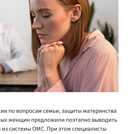
ии по вопросам семьи, защиты материнства
вных женщин предложили поэтапно выводить
из системы ОМС. При этом специалисты