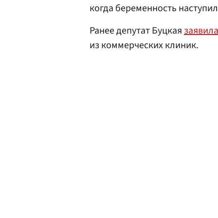
когда беременность наступил
Ранее депутат Буцкая
заявил
из коммерческих клиник.