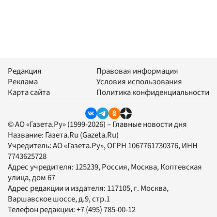
Редакция
Правовая информация
Реклама
Условия использования
Карта сайта
Политика конфиденциальности
© АО «Газета.Ру» (1999-2026) – Главные новости дня
Название:
Газета.Ru
(Gazeta.Ru)
Учредитель:
АО «Газета.Ру»
, ОГРН 1067761730376, ИНН
7743625728
Адрес учредителя: 125239, Россия, Москва, Коптевская
улица, дом 67
Адрес редакции и издателя:
117105
, г.
Москва
,
Варшавское шоссе, д.9, стр.1
Телефон редакции:
+7 (495) 785-00-12