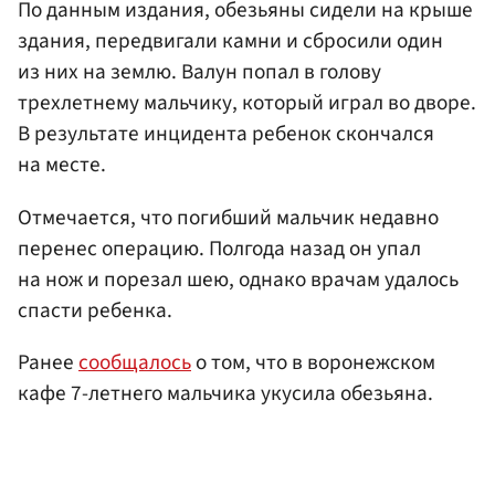
По данным издания, обезьяны сидели на крыше
здания, передвигали камни и сбросили один
из них на землю. Валун попал в голову
трехлетнему мальчику, который играл во дворе.
В результате инцидента ребенок скончался
на месте.
Отмечается, что погибший мальчик недавно
перенес операцию. Полгода назад он упал
на нож и порезал шею, однако врачам удалось
спасти ребенка.
Ранее
сообщалось
о том, что в воронежском
кафе 7-летнего мальчика укусила обезьяна.