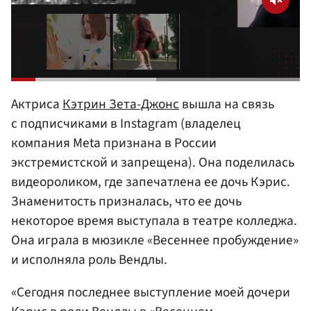
Актриса
Кэтрин Зета-Джонс
вышла на связь
с подписчиками в Instagram (владелец
компания Meta признана в России
экстремистской и запрещена). Она поделилась
видеороликом, где запечатлена ее дочь Кэрис.
Знаменитость призналась, что ее дочь
некоторое время выступала в театре колледжа.
Она играла в мюзикле «Весеннее пробуждение»
и исполняла роль Вендлы.
«Сегодня последнее выступление моей дочери