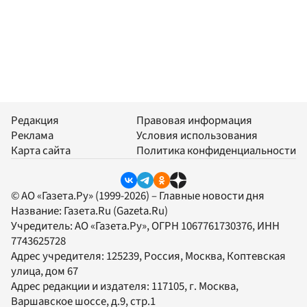
Редакция
Правовая информация
Реклама
Условия использования
Карта сайта
Политика конфиденциальности
© АО «Газета.Ру» (1999-2026) – Главные новости дня
Название:
Газета.Ru
(Gazeta.Ru)
Учредитель:
АО «Газета.Ру»
, ОГРН 1067761730376, ИНН
7743625728
Адрес учредителя: 125239, Россия, Москва, Коптевская
улица, дом 67
Адрес редакции и издателя:
117105
, г.
Москва
,
Варшавское шоссе, д.9, стр.1