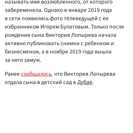
называть имя возлюбленного, от которого
забеременела. Однако в январе 2019 года
в сети появились фото телеведущей с ее
избранником Игорем Булатовым. Только после
рождения сына Виктория Лопырева начала
активно публиковать снимки с ребенком и
бизнесменом, а в ноябре 2019 года вышла
за него замуж.
Ранее
сообщалось
, что Виктория Лопырева
отдала сына в детский сад в
Дубае
.