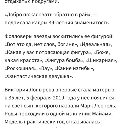
отдыхать с подругами.
«Добро пожаловать обратно в рай», —
подписала кадры 39-летняя знаменитость.
Фолловеры звезды восхитились ее фигурой:
«Вот это да, нет слов, богиня», «Идеальная»,
«Какая у вас потрясающая фигура», «Боже,
какая красота», «Фигура бомба», «Шикарная»,
«Роскошная», «Вау», «Какие изгибы»,
«Фантастическая девушка».
Виктория Лопырева впервые стала матерью
в 35 лет, 5 февраля 2019 года у нее появился
на свет сын, которого назвали Марк Леонель.
Роды проходили в одной из клиник
Майами
.
Модель практически год отказывалась