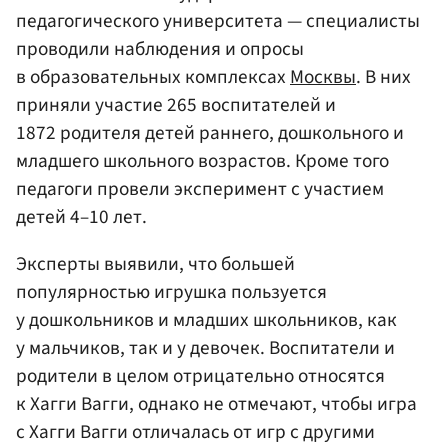
педагогического университета — специалисты
проводили наблюдения и опросы
в образовательных комплексах
Москвы
. В них
приняли участие 265 воспитателей и
1872 родителя детей раннего, дошкольного и
младшего школьного возрастов. Кроме того
педагоги провели эксперимент с участием
детей 4–10 лет.
Эксперты выявили, что большей
популярностью игрушка пользуется
у дошкольников и младших школьников, как
у мальчиков, так и у девочек. Воспитатели и
родители в целом отрицательно относятся
к Хагги Вагги, однако не отмечают, чтобы игра
с Хагги Вагги отличалась от игр с другими