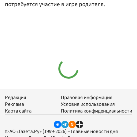
потребуется участие в игре родителя.
Редакция
Правовая информация
Реклама
Условия использования
Карта сайта
Политика конфиденциальности
© АО «Газета.Ру» (1999-2026) – Главные новости дня