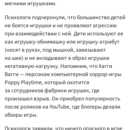
мягкими игрушками.
Психологи подчеркнули, что большинство детей
не боятся игрушки и не проявляют агрессию
при взаимодействии с ней. Дети используют ее
как игрушку-обнимашку или игрушку-атрибут
(носят в руках, под мышкой, завязывают
на шее) и не вкладывают в образ игрушки
негативную нагрузку. Напомним, что Хагги
Вагги — персонаж компьютерной хоррор-игры
Poppy Playtime, который охотится
за сотрудников фабрики игрушек, где
произошел взрыв. Он приобрел популярность
после роликов на YouTube, где блогеры делали
обзоры игры.
Психологи заявили, что ничего опасного в игре