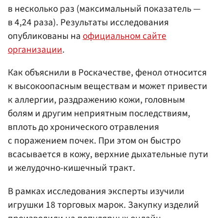
в несколько раз (максимальный показатель —
в 4,24 раза). Результаты исследования
опубликованы на
официальном сайте
организации
.
Как объяснили в Роскачестве, фенол относится
к высокоопасным веществам и может привести
к аллергии, раздражению кожи, головным
болям и другим неприятным последствиям,
вплоть до хронического отравления
с поражением почек. При этом он быстро
всасывается в кожу, верхние дыхательные пути
и желудочно-кишечный тракт.
В рамках исследования эксперты изучили
игрушки 18 торговых марок. Закупку изделий