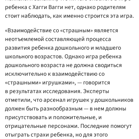
ребенка с Хагги Вагги нет, однако родителям
стоит наблюдать, как именно строится эта игра.
«Взаимодействие со «страшным» является
неотъемлемой составляющей процесса
развития ребенка дошкольного и младшего
школьного возрастов. Однако игра ребенка
дошкольного возраста не должна сводиться
исключительно к взаимодействию со
«страшными» игрушками», — говорится
в результатах исследования. Эксперты
отметили, что арсенал игрушек у дошкольников
должен быть разнообразным — в нем должны
присутствовать и положительные, и
отрицательные персонажи. Последние помогут
отыграть страхи ребенка, но для этого