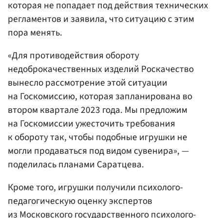
которая не попадает под действия технических
регламентов и заявила, что ситуацию с этим
пора менять.
«Для противодействия обороту
недоброкачественных изделий Роскачество
вынесло рассмотрение этой ситуации
на Госкомиссию, которая запланирована во
втором квартале 2023 года. Мы предложим
на Госкомиссии ужесточить требования
к обороту так, чтобы подобные игрушки не
могли продаваться под видом сувенира», —
поделилась планами Саратцева.
Кроме того, игрушки получили психолого-
педагогическую оценку экспертов
из Московского государственного психолого-