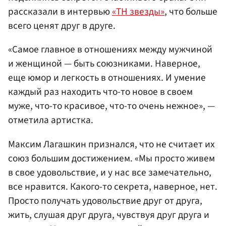
рассказали в интервью
«ТН звезды»
, что больше
всего ценят друг в друге.
«Самое главное в отношениях между мужчиной
и женщиной — быть союзниками. Наверное,
еще юмор и легкость в отношениях. И умение
каждый раз находить что-то новое в своем
муже, что-то красивое, что-то очень нежное», —
отметила артистка.
Максим Лагашкин признался, что не считает их
союз большим достижением. «Мы просто живем
в свое удовольствие, и у нас все замечательно,
все нравится. Какого-то секрета, наверное, нет.
Просто получать удовольствие друг от друга,
жить, слушая друг друга, чувствуя друг друга и