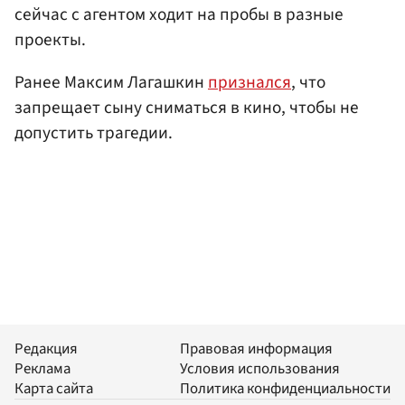
сейчас с агентом ходит на пробы в разные
проекты.
Ранее Максим Лагашкин
признался
, что
запрещает сыну сниматься в кино, чтобы не
допустить трагедии.
Редакция
Правовая информация
Реклама
Условия использования
Карта сайта
Политика конфиденциальности