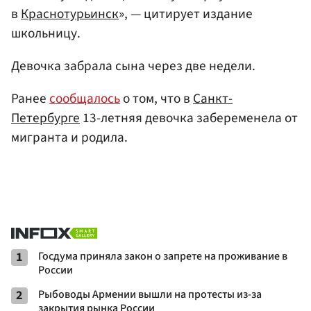
в
Краснотурьинск
», — цитирует издание
школьницу.
Девочка забрала сына через две недели.
Ранее
сообщалось
о том, что в
Санкт-
Петербурге
13-летняя девочка забеременела от
мигранта и родила.
1
Госдума приняла закон о запрете на проживание в
России
2
Рыбоводы Армении вышли на протесты из-за
закрытия рынка России