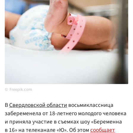
Freepik.com
В
Свердловской области
восьмиклассница
забеременела от 18-летнего молодого человека
и приняла участие в съемках шоу «Беременна
в 16» на телеканале «Ю». Об этом
сообщает