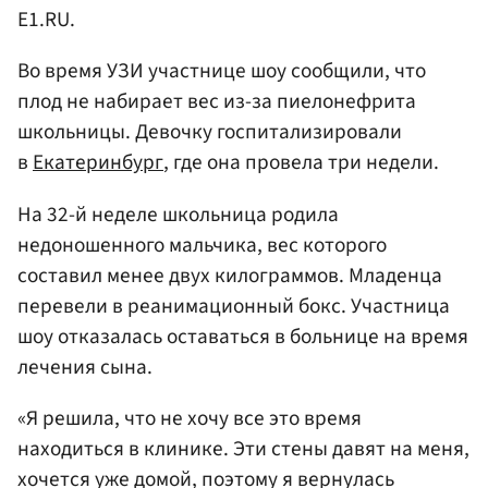
E1.RU.
Во время УЗИ участнице шоу сообщили, что
плод не набирает вес из-за пиелонефрита
школьницы. Девочку госпитализировали
в
Екатеринбург
, где она провела три недели.
На 32-й неделе школьница родила
недоношенного мальчика, вес которого
составил менее двух килограммов. Младенца
перевели в реанимационный бокс. Участница
шоу отказалась оставаться в больнице на время
лечения сына.
«Я решила, что не хочу все это время
находиться в клинике. Эти стены давят на меня,
хочется уже домой, поэтому я вернулась