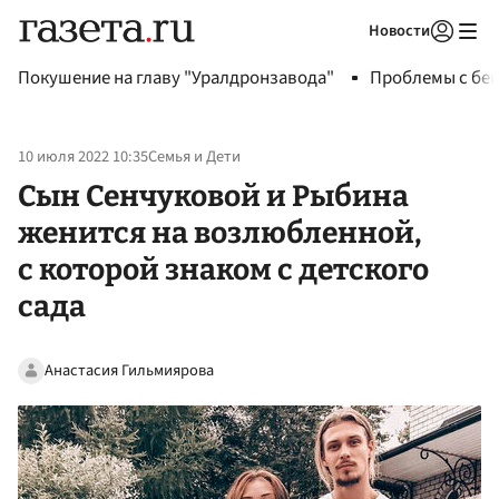
Новости
Авторизоваться
Покушение на главу "Уралдронзавода"
Проблемы с бен
10 июля 2022 10:35
Семья и Дети
Сын Сенчуковой и Рыбина
женится на возлюбленной,
с которой знаком с детского
сада
Анастасия Гильмиярова