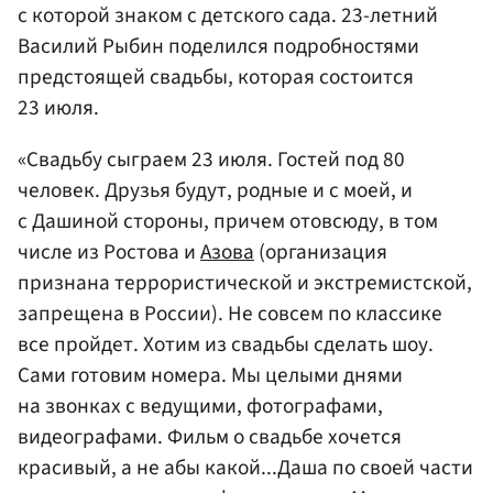
с которой знаком с детского сада. 23-летний
Василий Рыбин поделился подробностями
предстоящей свадьбы, которая состоится
23 июля.
«Свадьбу сыграем 23 июля. Гостей под 80
человек. Друзья будут, родные и с моей, и
с Дашиной стороны, причем отовсюду, в том
числе из Ростова и
Азова
(организация
признана террористической и экстремистской,
запрещена в России). Не совсем по классике
все пройдет. Хотим из свадьбы сделать шоу.
Сами готовим номера. Мы целыми днями
на звонках с ведущими, фотографами,
видеографами. Фильм о свадьбе хочется
красивый, а не абы какой...Даша по своей части