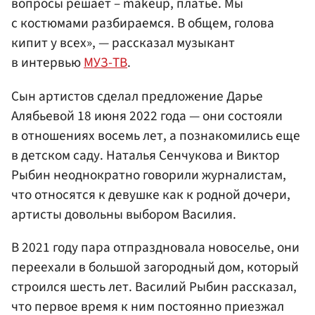
вопросы решает – makeup, платье. Мы
с костюмами разбираемся. В общем, голова
кипит у всех», — рассказал музыкант
в интервью
МУЗ-ТВ
.
Сын артистов сделал предложение Дарье
Алябьевой 18 июня 2022 года — они состояли
в отношениях восемь лет, а познакомились еще
в детском саду. Наталья Сенчукова и Виктор
Рыбин неоднократно говорили журналистам,
что относятся к девушке как к родной дочери,
артисты довольны выбором Василия.
В 2021 году пара отпраздновала новоселье, они
переехали в большой загородный дом, который
строился шесть лет. Василий Рыбин рассказал,
что первое время к ним постоянно приезжал