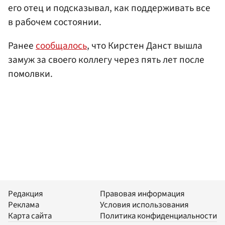
его отец и подсказывал, как поддерживать все
в рабочем состоянии.
Ранее
сообщалось
, что Кирстен Данст вышла
замуж за своего коллегу через пять лет после
помолвки.
Редакция
Правовая информация
Реклама
Условия использования
Карта сайта
Политика конфиденциальности