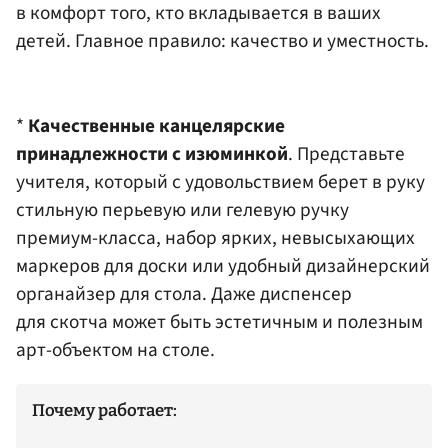
в комфорт того, кто вкладывается в ваших
детей. Главное правило: качество и уместность.
*
Качественные канцелярские
принадлежности с изюминкой
. Представьте
учителя, который с удовольствием берет в руку
стильную перьевую или гелевую ручку
премиум-класса, набор ярких, невысыхающих
маркеров для доски или удобный дизайнерский
органайзер для стола. Даже диспенсер
для скотча может быть эстетичным и полезным
арт-объектом на столе.
Почему работает: