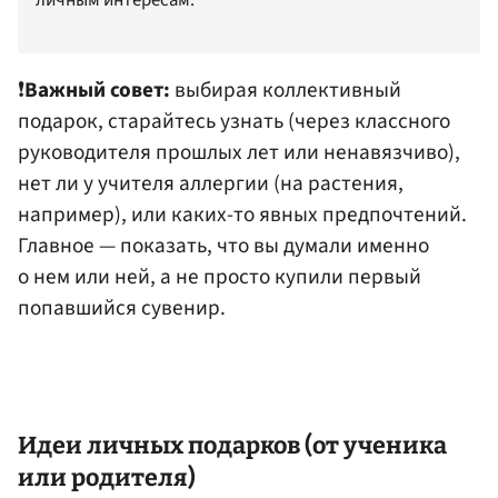
❗️
Важный совет:
выбирая коллективный
подарок, старайтесь узнать (через классного
руководителя прошлых лет или ненавязчиво),
нет ли у учителя аллергии (на растения,
например), или каких-то явных предпочтений.
Главное — показать, что вы думали именно
о нем или ней, а не просто купили первый
попавшийся сувенир.
Идеи личных подарков (от ученика
или родителя)