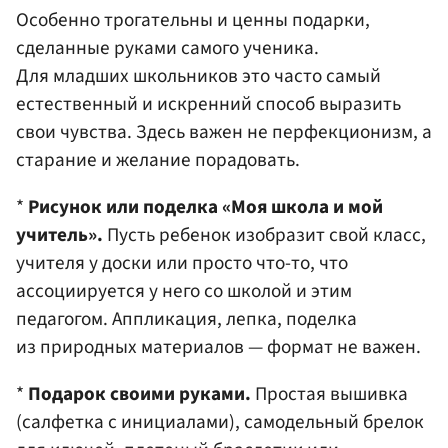
Особенно трогательны и ценны подарки,
сделанные руками самого ученика.
Для младших школьников это часто самый
естественный и искренний способ выразить
свои чувства. Здесь важен не перфекционизм, а
старание и желание порадовать.
*
Рисунок или поделка «Моя школа и мой
учитель».
Пусть ребенок изобразит свой класс,
учителя у доски или просто что-то, что
ассоциируется у него со школой и этим
педагогом. Аппликация, лепка, поделка
из природных материалов — формат не важен.
*
Подарок своими руками.
Простая вышивка
(салфетка с инициалами), самодельный брелок