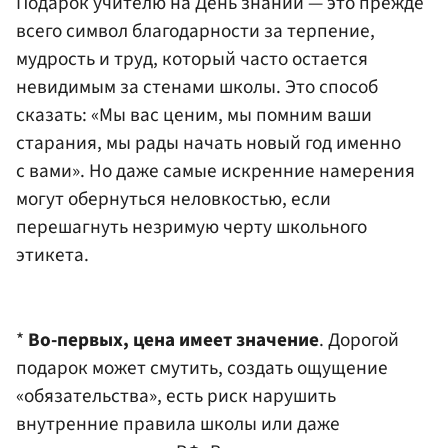
Подарок учителю на День знаний — это прежде
всего символ благодарности за терпение,
мудрость и труд, который часто остается
невидимым за стенами школы. Это способ
сказать: «Мы вас ценим, мы помним ваши
старания, мы рады начать новый год именно
с вами». Но даже самые искренние намерения
могут обернуться неловкостью, если
перешагнуть незримую черту школьного
этикета.
*
Во-первых, цена имеет значение
. Дорогой
подарок может смутить, создать ощущение
«обязательства», есть риск нарушить
внутренние правила школы или даже