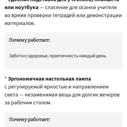
или ноутбука
— спасение для осанки учителя
во время проверки тетрадей или демонстрации
материалов.
Почему работает:
Забота о здоровье, практичность каждый день.
*
Эргономичная настольная лампа
с регулируемой яркостью и направлением
света — незаменимая вещь для долгих вечеров
за рабочим столом.
Почему работает: