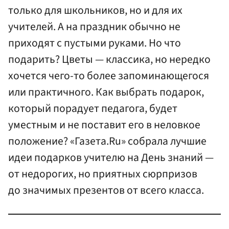
только для школьников, но и для их
учителей. А на праздник обычно не
приходят с пустыми руками. Но что
подарить? Цветы — классика, но нередко
хочется чего-то более запоминающегося
или практичного. Как выбрать подарок,
который порадует педагога, будет
уместным и не поставит его в неловкое
положение? «Газета.Ru» собрала лучшие
идеи подарков учителю на День знаний —
от недорогих, но приятных сюрпризов
до значимых презентов от всего класса.