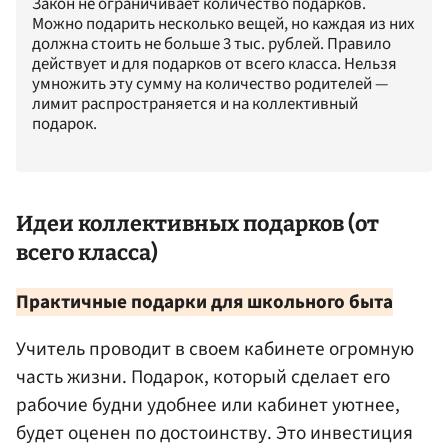
Закон не ограничивает количество подарков.
Можно подарить несколько вещей, но каждая из них
должна стоить не больше 3 тыс. рублей. Правило
действует и для подарков от всего класса. Нельзя
умножить эту сумму на количество родителей —
лимит распространяется и на коллективный
подарок.
Идеи коллективных подарков (от
всего класса)
Практичные подарки для школьного быта
Учитель проводит в своем кабинете огромную
часть жизни. Подарок, который сделает его
рабочие будни удобнее или кабинет уютнее,
будет оценен по достоинству. Это инвестиция