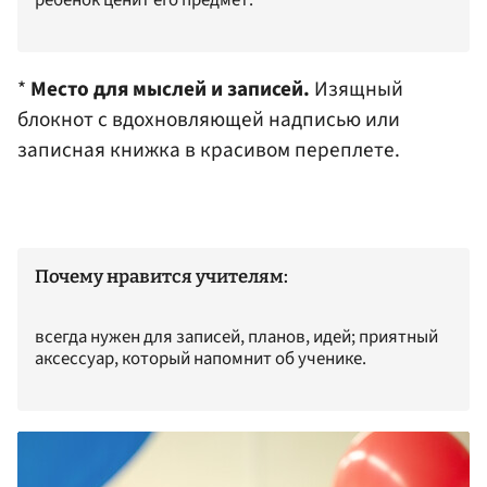
ребенок ценит его предмет.
*
Место для мыслей и записей.
Изящный
блокнот с вдохновляющей надписью или
записная книжка в красивом переплете.
Почему нравится учителям:
всегда нужен для записей, планов, идей; приятный
аксессуар, который напомнит об ученике.