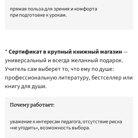
прямая польза для зрения и комфорта
при подготовке к урокам.
*
Сертификат в крупный книжный магазин
—
универсальный и всегда желанный подарок.
Учитель сам выберет то, что ему по душе:
профессиональную литературу, бестселлер или
книгу для души.
Почему работает:
уважение к интересам педагога, отсутствие риска
«не угодить», возможность выбора.