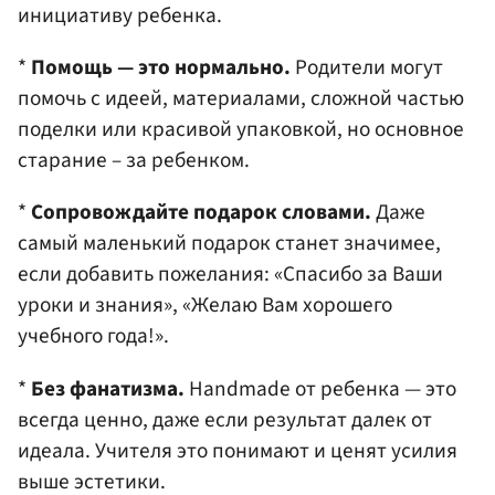
инициативу ребенка.
*
Помощь — это нормально.
Родители могут
помочь с идеей, материалами, сложной частью
поделки или красивой упаковкой, но основное
старание – за ребенком.
*
Сопровождайте подарок словами.
Даже
самый маленький подарок станет значимее,
если добавить пожелания: «Спасибо за Ваши
уроки и знания», «Желаю Вам хорошего
учебного года!».
*
Без фанатизма.
Handmade от ребенка — это
всегда ценно, даже если результат далек от
идеала. Учителя это понимают и ценят усилия
выше эстетики.