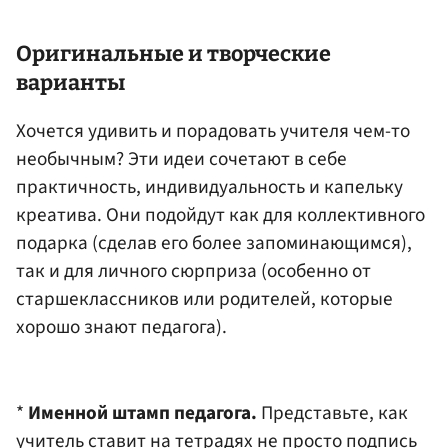
Оригинальные и творческие
варианты
Хочется удивить и порадовать учителя чем-то
необычным? Эти идеи сочетают в себе
практичность, индивидуальность и капельку
креатива. Они подойдут как для коллективного
подарка (сделав его более запоминающимся),
так и для личного сюрприза (особенно от
старшеклассников или родителей, которые
хорошо знают педагога).
*
Именной штамп педагога.
Представьте, как
учитель ставит на тетрадях не просто подпись