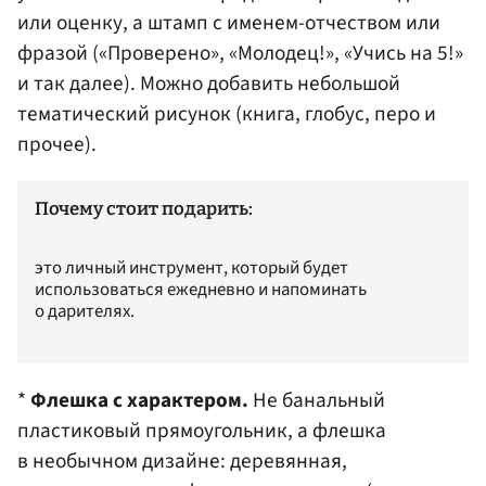
или оценку, а штамп с именем-отчеством или
фразой («Проверено», «Молодец!», «Учись на 5!»
и так далее). Можно добавить небольшой
тематический рисунок (книга, глобус, перо и
прочее).
Почему стоит подарить:
это личный инструмент, который будет
использоваться ежедневно и напоминать
о дарителях.
*
Флешка с характером.
Не банальный
пластиковый прямоугольник, а флешка
в необычном дизайне: деревянная,