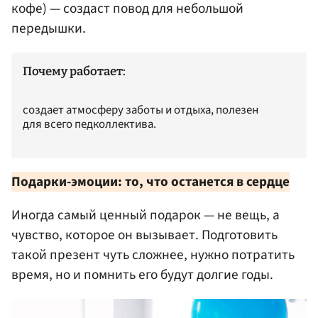
кофе) — создаст повод для небольшой
передышки.
Почему работает:
создает атмосферу заботы и отдыха, полезен
для всего педколлектива.
Подарки-эмоции: то, что останется в сердце
Иногда самый ценный подарок — не вещь, а
чувство, которое он вызывает. Подготовить
такой презент чуть сложнее, нужно потратить
время, но и помнить его будут долгие годы.