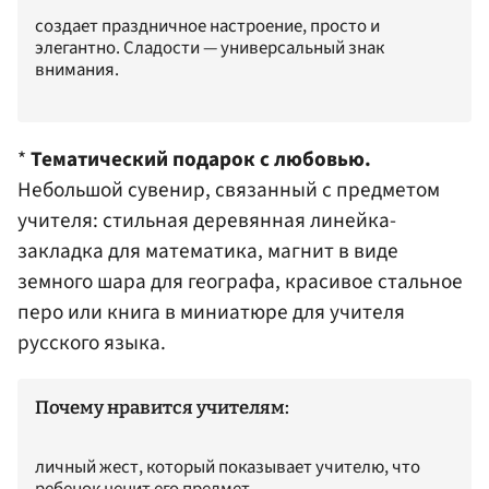
создает праздничное настроение, просто и
элегантно. Сладости — универсальный знак
внимания.
*
Тематический подарок с любовью.
Небольшой сувенир, связанный с предметом
учителя: стильная деревянная линейка-
закладка для математика, магнит в виде
земного шара для географа, красивое стальное
перо или книга в миниатюре для учителя
русского языка.
Почему нравится учителям:
личный жест, который показывает учителю, что