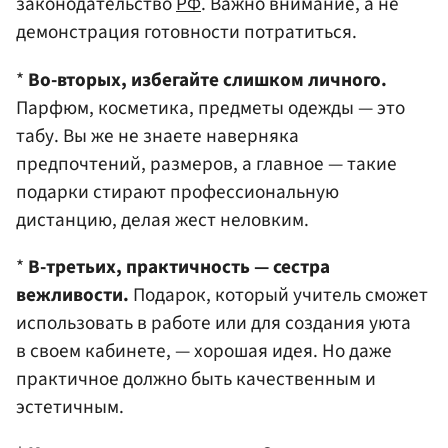
законодательство
РФ
. Важно внимание, а не
демонстрация готовности потратиться.
*
Во-вторых, избегайте слишком личного.
Парфюм, косметика, предметы одежды — это
табу. Вы же не знаете наверняка
предпочтений, размеров, а главное — такие
подарки стирают профессиональную
дистанцию, делая жест неловким.
*
В-третьих, практичность — сестра
вежливости.
Подарок, который учитель сможет
использовать в работе или для создания уюта
в своем кабинете, — хорошая идея. Но даже
практичное должно быть качественным и
эстетичным.