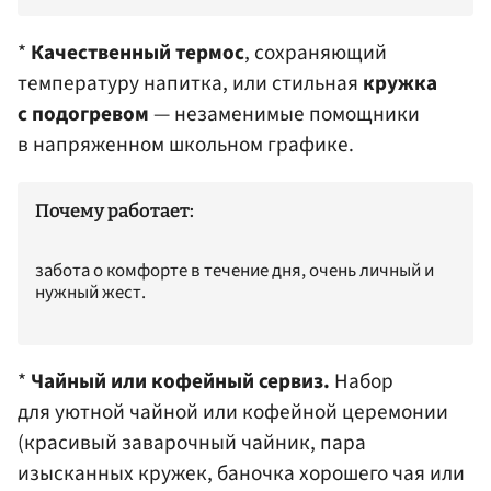
*
Качественный термос
, сохраняющий
температуру напитка, или стильная
кружка
с подогревом
— незаменимые помощники
в напряженном школьном графике.
Почему работает:
забота о комфорте в течение дня, очень личный и
нужный жест.
*
Чайный или кофейный сервиз.
Набор
для уютной чайной или кофейной церемонии
(красивый заварочный чайник, пара
изысканных кружек, баночка хорошего чая или