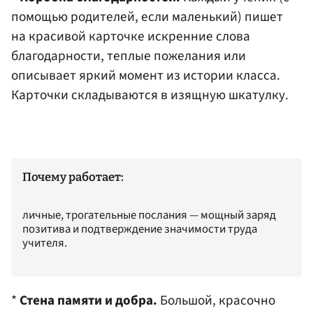
помощью родителей, если маленький) пишет
на красивой карточке искренние слова
благодарности, теплые пожелания или
описывает яркий момент из истории класса.
Карточки складываются в изящную шкатулку.
Почему работает:
личные, трогательные послания — мощный заряд
позитива и подтверждение значимости труда
учителя.
*
Стена памяти и добра.
Большой, красочно