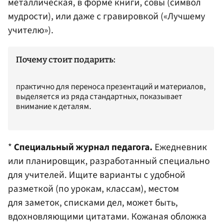
металлическая, в форме книги, совы (символ
мудрости), или даже с гравировкой («Лучшему
учителю»).
Почему стоит подарить:
практично для переноса презентаций и материалов,
выделяется из ряда стандартных, показывает
внимание к деталям.
*
Специальный журнал педагога.
Ежедневник
или планировщик, разработанный специально
для учителей. Ищите варианты с удобной
разметкой (по урокам, классам), местом
для заметок, списками дел, может быть,
вдохновляющими цитатами. Кожаная обложка