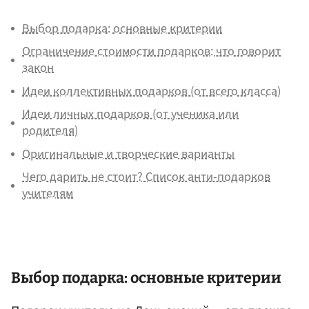
Выбор подарка: основные критерии
Ограничение стоимости подарков: что говорит
закон
Идеи коллективных подарков (от всего класса)
Идеи личных подарков (от ученика или
родителя)
Оригинальные и творческие варианты
Чего дарить не стоит? Список анти-подарков
учителям
Выбор подарка: основные критерии