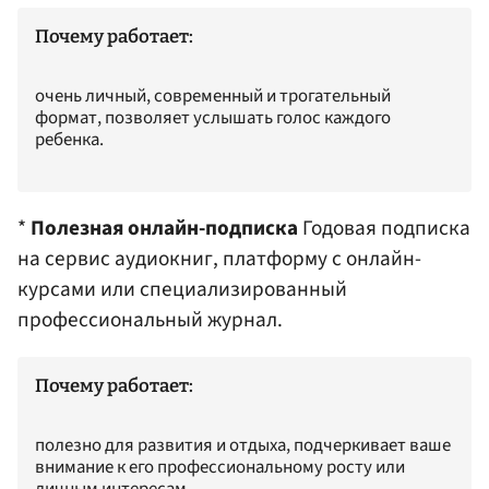
Почему работает:
очень личный, современный и трогательный
формат, позволяет услышать голос каждого
ребенка.
*
Полезная онлайн-подписка
Годовая подписка
на сервис аудиокниг, платформу с онлайн-
курсами или специализированный
профессиональный журнал.
Почему работает:
полезно для развития и отдыха, подчеркивает ваше
внимание к его профессиональному росту или
личным интересам.