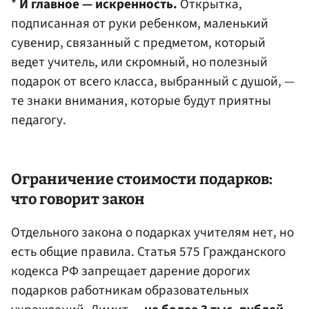
*
И главное — искренность.
Открытка,
подписанная от руки ребенком, маленький
сувенир, связанный с предметом, который
ведет учитель, или скромный, но полезный
подарок от всего класса, выбранный с душой, —
те знаки внимания, которые будут приятны
педагогу.
Ограничение стоимости подарков:
что говорит закон
Отдельного закона о подарках учителям нет, но
есть общие правила. Статья 575 Гражданского
кодекса РФ запрещает дарение дорогих
подарков работникам образовательных