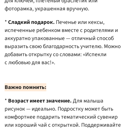
для ключей, плетеный браслетик или
фоторамка, украшенная вручную.
*
Сладкий подарок.
Печенье или кексы,
испеченные ребенком вместе с родителями и
аккуратно упакованные — отличный способ
выразить свою благодарность учителю. Можно
добавить открытку со словами: «Испекли
с любовью для вас!».
Важно помнить:
*
Возраст имеет значение.
Для малыша
рисунок — идеально. Подростку может быть
комфортнее подарить тематический сувенир
или хороший чай с открыткой. Поддерживайте