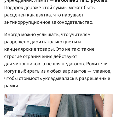
учреждений. Лимит —
не более 3 тыс. рублей
.
Подарок дороже этой суммы может быть
расценен как взятка, что нарушает
антикоррупционное законодательство.
Иногда можно услышать, что учителям
разрешено дарить только цветы и
канцелярские товары. Это не так: такие
строгие ограничения действуют
для чиновников, а не для педагогов. Родители
могут выбирать из любых вариантов — главное,
чтобы стоимость укладывалась в разрешенные
рамки.