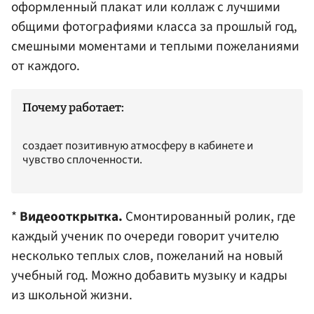
оформленный плакат или коллаж с лучшими
общими фотографиями класса за прошлый год,
смешными моментами и теплыми пожеланиями
от каждого.
Почему работает:
создает позитивную атмосферу в кабинете и
чувство сплоченности.
*
Видеооткрытка.
Смонтированный ролик, где
каждый ученик по очереди говорит учителю
несколько теплых слов, пожеланий на новый
учебный год. Можно добавить музыку и кадры
из школьной жизни.