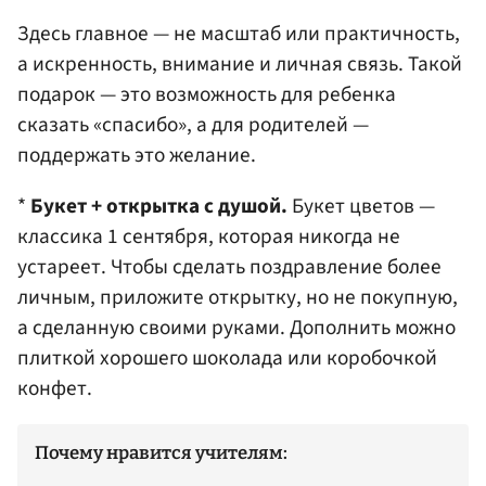
Здесь главное — не масштаб или практичность,
а искренность, внимание и личная связь. Такой
подарок — это возможность для ребенка
сказать «спасибо», а для родителей —
поддержать это желание.
*
Букет + открытка с душой.
Букет цветов —
классика 1 сентября, которая никогда не
устареет. Чтобы сделать поздравление более
личным, приложите открытку, но не покупную,
а сделанную своими руками. Дополнить можно
плиткой хорошего шоколада или коробочкой
конфет.
Почему нравится учителям: