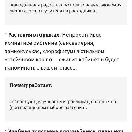
повседневная радость от использования, экономия
личных средств учителя на расходниках.
*
Растения в горшках.
Неприхотливое
комнатное растение (сансевиерия,
замиокулькас, хлорофитум) в стильном,
устойчивом кашпо — оживит кабинет и будет
напоминать о вашем классе.
Почему работает:
создает уют, улучшает микроклимат, долговечно
(при правильном выборе растения).
*
Удобная подставка для учебника, планшета