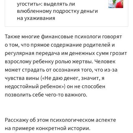
угостить»: выделять ли
влюбленному подростку деньги
на ухаживания
Также многие финансовые психологи говорят
о том, что прямое содержание родителей и
регулярная передача им денежных сумм грозит
взрослому ребенку ролью жертвы. Человек
может страдать от осознания того, что из-за
чувства вины («Не даю денег, значит, я
недостойный ребенок») он не способен
позволить себе чего-то важного.
Расскажу об этом психологическом аспекте
на примере конкретной истории.