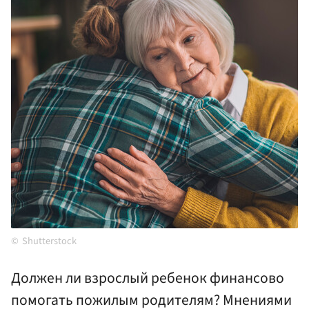
Shutterstock
Должен ли взрослый ребенок финансово
помогать пожилым родителям? Мнениями