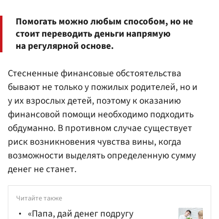
Помогать можно любым способом, но не
стоит переводить деньги напрямую
на регулярной основе.
Стесненные финансовые обстоятельства
бывают не только у пожилых родителей, но и
у их взрослых детей, поэтому к оказанию
финансовой помощи необходимо подходить
обдуманно. В противном случае существует
риск возникновения чувства вины, когда
возможности выделять определенную сумму
денег не станет.
Читайте также
«Папа, дай денег подругу