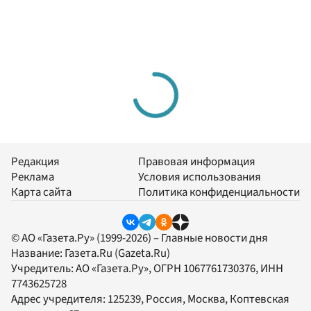
Редакция
Правовая информация
Реклама
Условия использования
Карта сайта
Политика конфиденциальности
© АО «Газета.Ру» (1999-2026) – Главные новости дня
Название:
Газета.Ru
(Gazeta.Ru)
Учредитель:
АО «Газета.Ру»
, ОГРН 1067761730376, ИНН
7743625728
Адрес учредителя: 125239, Россия, Москва, Коптевская