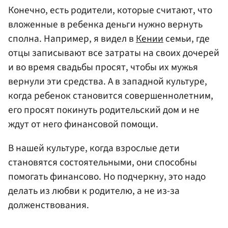
Конечно, есть родители, которые считают, что
вложенные в ребенка деньги нужно вернуть
сполна. Например, я видел в
Кении
семьи, где
отцы записывают все затраты на своих дочерей
и во время свадьбы просят, чтобы их мужья
вернули эти средства. А в западной культуре,
когда ребенок становится совершеннолетним,
его просят покинуть родительский дом и не
ждут от него финансовой помощи.
В нашей культуре, когда взрослые дети
становятся состоятельными, они способны
помогать финансово. Но подчеркну, это надо
делать из любви к родителю, а не из-за
долженствования.