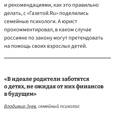
и рекомендациями, как это правильно
делать, с «Газетой.Ru» поделились
семейные психологи. А юрист
прокомментировал, в каком случае
россияне по закону могут претендовать
на помощь своих взрослых детей.
«В идеале родители заботятся
о детях, не ожидая от них финансов
в будущем»
Владимир Зуев
, семейный психолог: