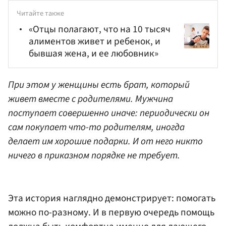
Читайте также
«Отцы полагают, что на 10 тысяч
алиментов живет и ребенок, и
бывшая жена, и ее любовник»
При этом у женщины есть брат, который
живет вместе с родителями. Мужчина
поступает совершенно иначе: периодически он
сам покупает что-то родителям, иногда
делает им хорошие подарки. И от него никто
ничего в приказном порядке не требует.
Эта история наглядно демонстрирует: помогать
можно по-разному. И в первую очередь помощь