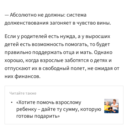
— Абсолютно не должны: система
долженствования загоняет в чувство вины.
Если у родителей есть нужда, а у выросших
детей есть возможность помогать, то будет
правильно поддержать отца и мать. Однако
хорошо, когда взрослые заботятся о детях и
отпускают их в свободный полет, не ожидая от
них финансов.
Читайте также
«Хотите помочь взрослому
ребенку – дайте ту сумму, которую
готовы подарить»