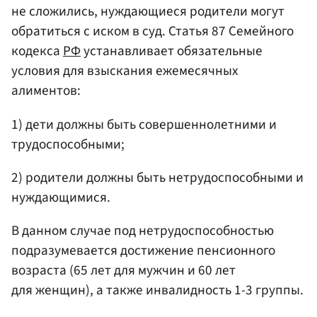
не сложились, нуждающиеся родители могут
обратиться с иском в суд. Статья 87 Семейного
кодекса
РФ
устанавливает обязательные
условия для взыскания ежемесячных
алиментов:
1) дети должны быть совершеннолетними и
трудоспособными;
2) родители должны быть нетрудоспособными и
нуждающимися.
В данном случае под нетрудоспособностью
подразумевается достижение пенсионного
возраста (65 лет для мужчин и 60 лет
для женщин), а также инвалидность 1-3 группы.