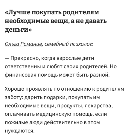
«Лучше покупать родителям
необходимые вещи, а не давать
деньги»
Ольга Романив
, семейный психолог:
— Прекрасно, когда взрослые дети
ответственны и любят своих родителей. Но
финансовая помощь может быть разной.
Хорошо проявлять по отношению к родителям
заботу: дарить подарки, покупать им
необходимые вещи, продукты, лекарства,
оплачивать медицинскую помощь, если
пожилые люди действительно в этом
нуждаются.