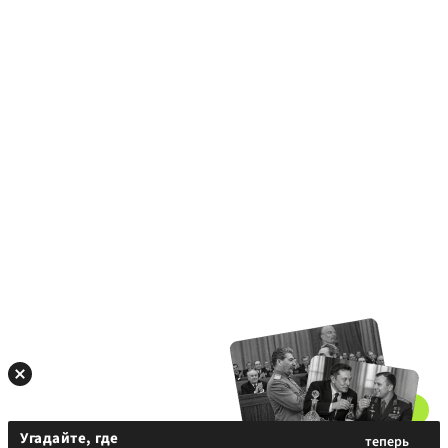
Угадайте, где