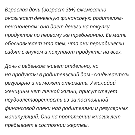
Взрослая дочь (возраст 35+) ежемесячно
оказывает денежную финансовую родителям-
пенсионерам: она дает деньги на покупку
продуктов по первому же требованию. Ее мать
обосновывает это тем, что они периодически
сидят с внуком и покупают продукты на всех.
Дочь с ребенком живет отдельно, но
на продукты в родительский дом «скидывается»
регулярно и не может отказать. У молодой
женщины нет личной жизни, присутствует
неудовлетворенность из-за постоянной
финансовой опеки над родителями и регулярных
манипуляций. Она на протяжении многих лет
пребывает в состоянии жертвы.