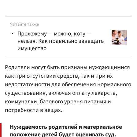
Читайте также
Прохожему — можно, коту —
нельзя. Как правильно завещать
имущество
Родители могут быть признаны нуждающимися
как при отсутствии средств, так и при их
недостаточности для обеспечения нормального
существования, включая оплату лекарств,
коммуналки, базового уровня питания и
потребности в вещах.
Нуждаемость родителей и материальное
положение детей будет оценивать суд.