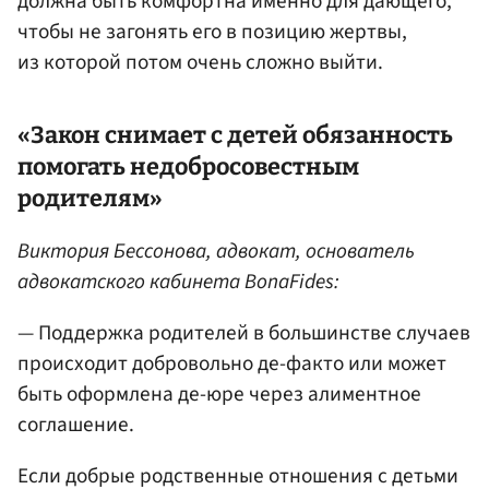
должна быть комфортна именно для дающего,
чтобы не загонять его в позицию жертвы,
из которой потом очень сложно выйти.
«Закон снимает с детей обязанность
помогать недобросовестным
родителям»
Виктория Бессонова, адвокат, основатель
адвокатского кабинета BonaFides:
— Поддержка родителей в большинстве случаев
происходит добровольно де-факто или может
быть оформлена де-юре через алиментное
соглашение.
Если добрые родственные отношения с детьми