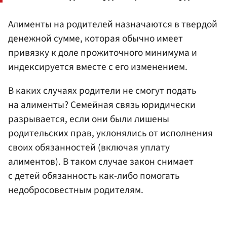
Алименты на родителей назначаются в твердой
денежной сумме, которая обычно имеет
привязку к доле прожиточного минимума и
индексируется вместе с его изменением.
В каких случаях родители не смогут подать
на алименты? Семейная связь юридически
разрывается, если они были лишены
родительских прав, уклонялись от исполнения
своих обязанностей (включая уплату
алиментов). В таком случае закон снимает
с детей обязанность как-либо помогать
недобросовестным родителям.