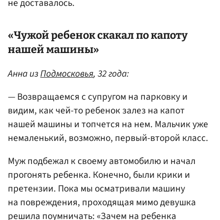
не доставалось.
«Чужой ребенок скакал по капоту
нашей машины»
Анна из
Подмосковья
, 32 года:
— Возвращаемся с супругом на парковку и
видим, как чей-то ребенок залез на капот
нашей машины и топчется на нем. Мальчик уже
немаленький, возможно, первый-второй класс.
Муж подбежал к своему автомобилю и начал
прогонять ребенка. Конечно, были крики и
претензии. Пока мы осматривали машину
на повреждения, проходящая мимо девушка
решила поумничать: «Зачем на ребенка