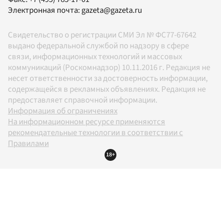
Электронная почта:
gazeta@gazeta.ru
Свидетельство о регистрации СМИ Эл № ФС77-67642
выдано федеральной службой по надзору в сфере
связи, информационных технологий и массовых
коммуникаций (Роскомнадзор) 10.11.2016 г. Редакция не
несет ответственности за достоверность информации,
содержащейся в рекламных объявлениях. Редакция не
предоставляет справочной информации.
Информация об ограничениях
На информационном ресурсе применяются
рекомендательные технологии в соответствии с
Правилами
18+