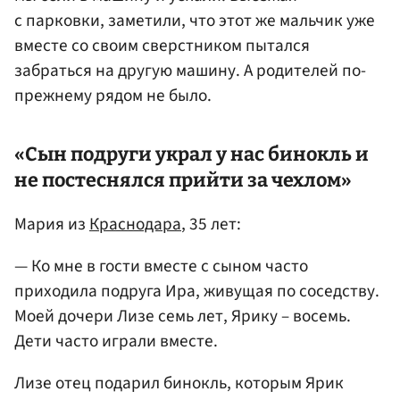
с парковки, заметили, что этот же мальчик уже
вместе со своим сверстником пытался
забраться на другую машину. А родителей по-
прежнему рядом не было.
«Сын подруги украл у нас бинокль и
не постеснялся прийти за чехлом»
Мария из
Краснодара
, 35 лет:
— Ко мне в гости вместе с сыном часто
приходила подруга Ира, живущая по соседству.
Моей дочери Лизе семь лет, Ярику – восемь.
Дети часто играли вместе.
Лизе отец подарил бинокль, которым Ярик