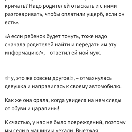
кричать? Надо родителей отыскать и с ними
разговаривать, чтобы оплатили ущерб, если он
есть».
«А если ребенок будет тонуть, тоже надо
сначала родителей найти и передать им эту
информацию?», – ответил ей мой муж.
«Ну, это же совсем другое!», – отмахнулась
девушка и направилась к своему автомобилю.
Как же она орала, когда увидела на нем следы
от обуви и царапины!
К счастью, у нас не было повреждений, поэтому
мы сели в машину и уехали. Выезжая