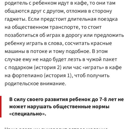
родитель с ребенком идут в кафе, то они там
общаются друг с другом, отложив в сторону
гаджеты. Если предстоит длительная поездка
на общественном транспорте, то стоит
позаботиться об играх в дорогу или предложить
ребенку играть в слова, сосчитать красные
машины в потоке и тому подобное. В этом
случае ему не надо будет лезть в чужой пакет
с подарком (история 2) или час «играть» в кафе
на фортепиано (история 1), чтоб получить
родительское внимание.
В силу своего развития ребенок до 7-8 лет не
может нарушать общественные нормы
«специально».