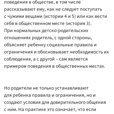
поведения в обществе, в том числе
рассказывают ему, как не следует поступать
с чужими вещами (истории 4 и 5) или как вести
себя в общественном месте (история 3).
При нормальных детско-родительских
отношениях родитель, с одной стороны,
объясняет ребенку социальные правила и
ограничения и обосновывает необходимость их
соблюдения, а с другой – сам является
примером поведения в общественных местах.
Но родители не только устанавливают
для ребенка правила и ограничения, но и
создают условия для доверительного общения
с ним. На практике это означает, что если