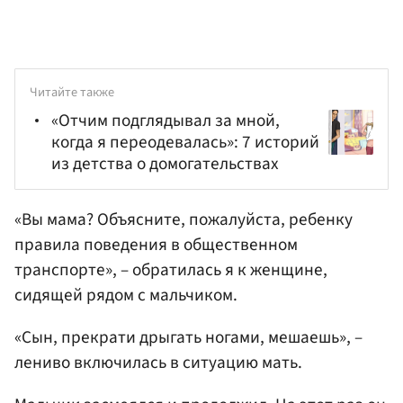
Читайте также
«Отчим подглядывал за мной,
когда я переодевалась»: 7 историй
из детства о домогательствах
«Вы мама? Объясните, пожалуйста, ребенку
правила поведения в общественном
транспорте», – обратилась я к женщине,
сидящей рядом с мальчиком.
«Сын, прекрати дрыгать ногами, мешаешь», –
лениво включилась в ситуацию мать.