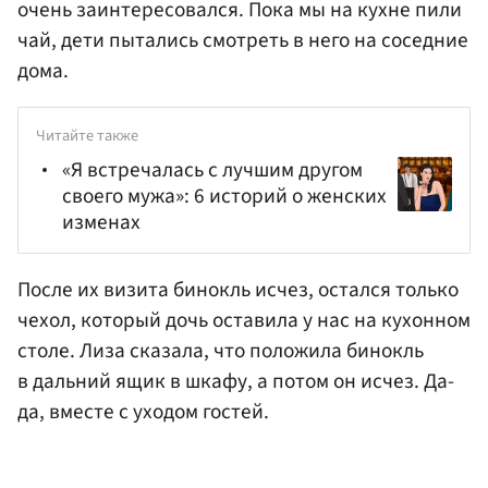
очень заинтересовался. Пока мы на кухне пили
чай, дети пытались смотреть в него на соседние
дома.
Читайте также
«Я встречалась с лучшим другом
своего мужа»: 6 историй о женских
изменах
После их визита бинокль исчез, остался только
чехол, который дочь оставила у нас на кухонном
столе. Лиза сказала, что положила бинокль
в дальний ящик в шкафу, а потом он исчез. Да-
да, вместе с уходом гостей.