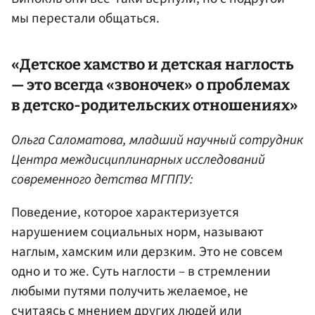
мы перестали общаться.
«Детское хамство и детская наглость
— это всегда «звоночек» о проблемах
в детско-родительских отношениях»
Ольга Саломатова, младший научный сотрудник
Центра междисциплинарных исследований
современного детства МГППУ:
Поведение, которое характеризуется
нарушением социальных норм, называют
наглым, хамским или дерзким. Это не совсем
одно и то же. Суть наглости – в стремлении
любыми путями получить желаемое, не
считаясь с мнением других людей или