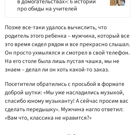
в домогательствах»: 6 историй
про обиды на учителей
Позже все-таки удалось вычислить, что
родитель этого ребенка – мужчина, который все
это время сидел рядом и все прекрасно слышал.
Он просто ухмылялся и смотрел в свой телефон.
На его столе была лишь пустая чашка, мы не
знаем – делал ли он хоть какой-то заказ.
Посетители обратились с просьбой в формате
доброй шутки: «Мы уже насладились музыкой,
спасибо юному музыканту! А сейчас просим вас
сделать передышку». Мужчина нагло ответил:
«Вам что, классика не нравится?»