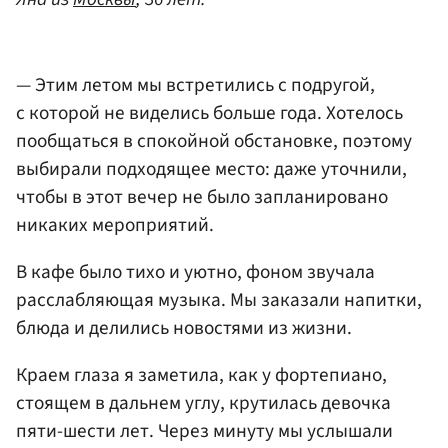
— Этим летом мы встретились с подругой,
с которой не виделись больше года. Хотелось
пообщаться в спокойной обстановке, поэтому
выбирали подходящее место: даже уточнили,
чтобы в этот вечер не было запланировано
никаких мероприятий.
В кафе было тихо и уютно, фоном звучала
расслабляющая музыка. Мы заказали напитки,
блюда и делились новостями из жизни.
Краем глаза я заметила, как у фортепиано,
стоящем в дальнем углу, крутилась девочка
пяти-шести лет. Через минуту мы услышали