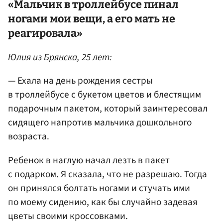
«Мальчик в троллейбусе пинал
ногами мои вещи, а его мать не
реагировала»
Юлия из
Брянска
, 25 лет:
— Ехала на день рождения сестры
в троллейбусе с букетом цветов и блестящим
подарочным пакетом, который заинтересовал
сидящего напротив мальчика дошкольного
возраста.
Ребенок в наглую начал лезть в пакет
с подарком. Я сказала, что не разрешаю. Тогда
он принялся болтать ногами и стучать ими
по моему сидению, как бы случайно задевая
цветы своими кроссовками.