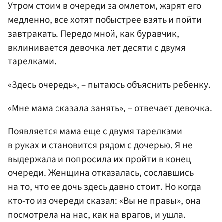
Утром стоим в очереди за омлетом, жарят его
медленно, все хотят побыстрее взять и пойти
завтракать. Передо мной, как буравчик,
вклинивается девочка лет десяти с двумя
тарелками.
«Здесь очередь», – пытаюсь объяснить ребенку.
«Мне мама сказала занять», – отвечает девочка.
Появляется мама еще с двумя тарелками
в руках и становится рядом с дочерью. Я не
выдержала и попросила их пройти в конец
очереди. Женщина отказалась, сославшись
на то, что ее дочь здесь давно стоит. Но когда
кто-то из очереди сказал: «Вы не правы», она
посмотрела на нас, как на врагов, и ушла.