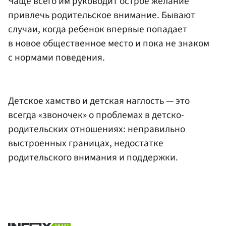
Чаще всего им руководит острое желание
привлечь родительское внимание. Бывают
случаи, когда ребенок впервые попадает
в новое общественное место и пока не знаком
с нормами поведения.
Детское хамство и детская наглость — это
всегда «звоночек» о проблемах в детско-
родительских отношениях: неправильно
выстроенных границах, недостатке
родительского внимания и поддержки.