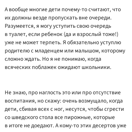
А вообще многие дети почему-то считают, что
их должны везде пропускать вне очереди.
Разумеется, я могу уступить свою очередь
в туалет, если ребенок (да и взрослый тоже!)
уже не может терпеть. Я обязательно уступлю
родителю с младенцем или малышом, которому
сложно ждать. Но я не понимаю, когда
всяческих поблажек ожидают школьники.
Не знаю, про наглость это или про отсутствие
воспитания, но скажу: очень возмущало, когда
дети, сбивая всех с ног, несутся, чтобы сгрести
со шведского стола все пирожные, которые
в итоге не доедают. А кому-то этих десертов уже