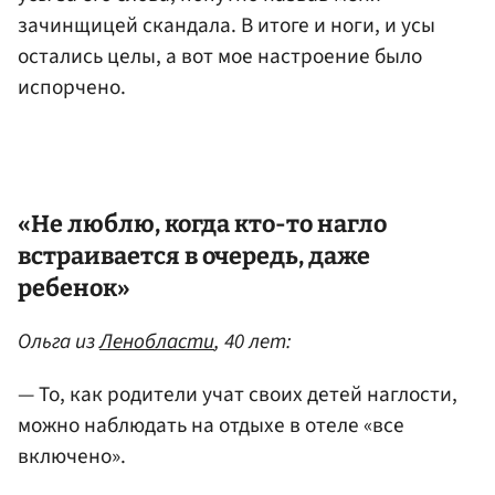
зачинщицей скандала. В итоге и ноги, и усы
остались целы, а вот мое настроение было
испорчено.
«Не люблю, когда кто-то нагло
встраивается в очередь, даже
ребенок»
Ольга из
Ленобласти
, 40 лет:
— То, как родители учат своих детей наглости,
можно наблюдать на отдыхе в отеле «все
включено».