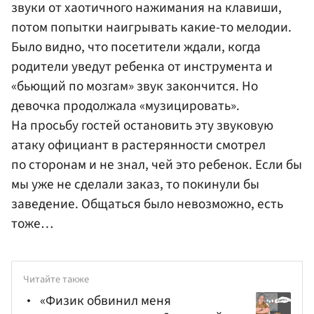
звуки от хаотичного нажимания на клавиши,
потом попытки наигрывать какие-то мелодии.
Было видно, что посетители ждали, когда
родители уведут ребенка от инструмента и
«бьющий по мозгам» звук закончится. Но
девочка продолжала «музицировать».
На просьбу гостей остановить эту звуковую
атаку официант в растерянности смотрел
по сторонам и не знал, чей это ребенок. Если бы
мы уже не сделали заказ, то покинули бы
заведение. Общаться было невозможно, есть
тоже…
Читайте также
«Физик обвинил меня