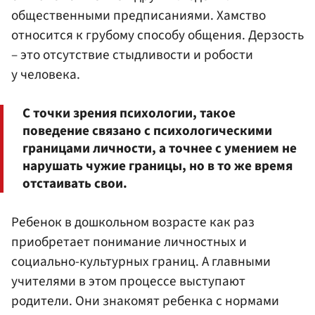
общественными предписаниями. Хамство
относится к грубому способу общения. Дерзость
– это отсутствие стыдливости и робости
у человека.
С точки зрения психологии, такое
поведение связано с психологическими
границами личности, а точнее с умением не
нарушать чужие границы, но в то же время
отстаивать свои.
Ребенок в дошкольном возрасте как раз
приобретает понимание личностных и
социально-культурных границ. А главными
учителями в этом процессе выступают
родители. Они знакомят ребенка с нормами