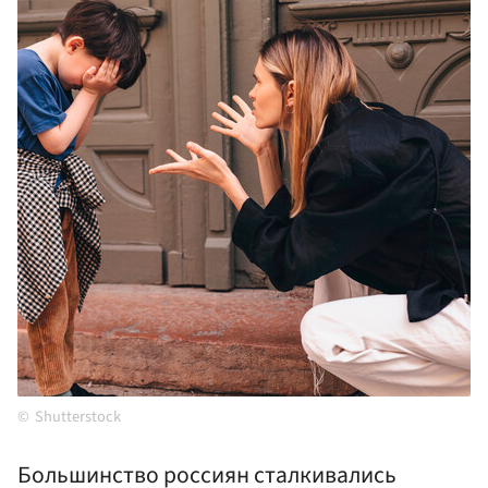
Shutterstock
Большинство россиян сталкивались