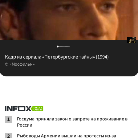
Кадр из сериала «Петербургские тайны» (1994)
«Мосфильм»
1
Госдума приняла закон о запрете на проживание в
России
2
Рыбоводы Армении вышли на протесты из-за