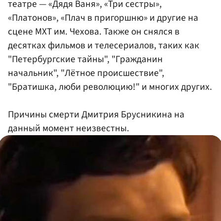
театре — «Дядя Ваня», «Три сестры»,
«Платонов», «Плач в пригоршню» и другие на
сцене МХТ им. Чехова. Также он снялся в
десятках фильмов и телесериалов, таких как
"Петербургские тайны", "Гражданин
начальник", "Лётное происшествие",
"Братишка, люби революцию!" и многих других.
Причины смерти Дмитрия Брусникина на
данный момент неизвестны.