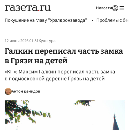
Новости
Авторизоваться
Покушение на главу "Уралдронзавода"
Проблемы с бен
12 июня 2026 01:51
Культура
Галкин переписал часть замка
в Грязи на детей
«КП»: Максим Галкин переписал часть замка
в подмосковной деревне Грязь на детей
Антон Демидов