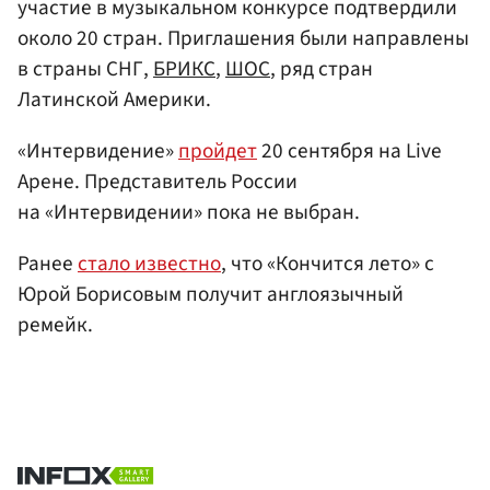
участие в музыкальном конкурсе подтвердили
около 20 стран. Приглашения были направлены
в страны СНГ,
БРИКС
,
ШОС
, ряд стран
Латинской Америки.
«Интервидение»
пройдет
20 сентября на Live
Арене. Представитель России
на «Интервидении» пока не выбран.
Ранее
стало известно
, что «Кончится лето» c
Юрой Борисовым получит англоязычный
ремейк.