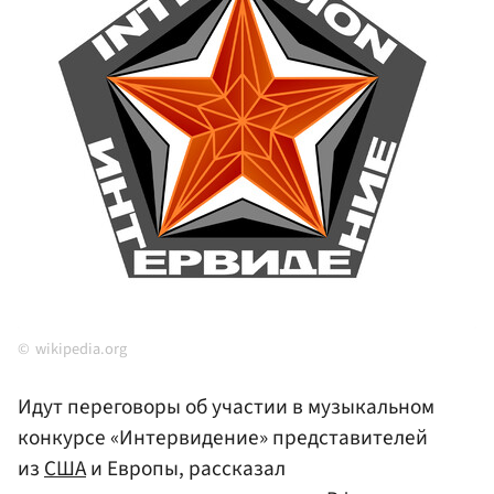
wikipedia.org
Идут переговоры об участии в музыкальном
конкурсе «Интервидение» представителей
из
США
и Европы, рассказал