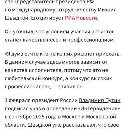
спецпредставитель президента РФ
по международному сотрудничеству Михаил
Швыдкой
. Его цитирует
РИА Новости
.
Он уточнил, что условием участия артистов
станет качество песен и профессионализм.
«Я думаю, что кто-то из них рискнет приехать.
В данном случае здесь многое зависит от
качества исполнителя, потому что это не
любительский конкурс, а конкурс высоких
профессионалов», — заявил он.
3 февраля президент России
Владимир Путин
подписал указ о проведении «Интервидения»
в сентябре 2025 года в
Москве
и Московской
области. Швыдкой уже рассказывал, что свое