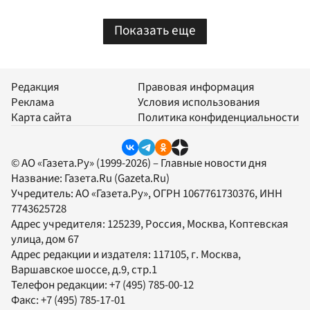
Показать еще
Редакция
Правовая информация
Реклама
Условия использования
Карта сайта
Политика конфиденциальности
© АО «Газета.Ру» (1999-2026) – Главные новости дня
Название:
Газета.Ru
(Gazeta.Ru)
Учредитель:
АО «Газета.Ру»
, ОГРН 1067761730376, ИНН
7743625728
Адрес учредителя: 125239, Россия, Москва, Коптевская
улица, дом 67
Адрес редакции и издателя:
117105
, г.
Москва
,
Варшавское шоссе, д.9, стр.1
Телефон редакции:
+7 (495) 785-00-12
Факс:
+7 (495) 785-17-01