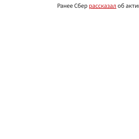
Ранее Сбер
рассказал
об акти