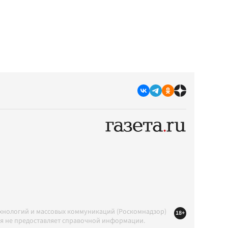
ехнологий и массовых коммуникаций (Роскомнадзор)
18+
ция не предоставляет справочной информации.