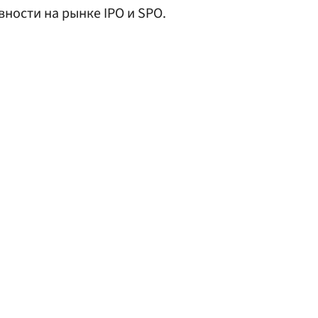
вности на рынке IPO и SPO.