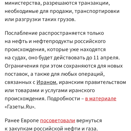
министерства, разрешаются транзакции,
необходимые для продажи, транспортировки
или разгрузки таких грузов.
Послабление распространяется только
на нефть и нефтепродукты российского
происхождения, которые уже находятся
на судах, оно будет действовать до 11 апреля.
Ограничения при этом сохраняются для новых
поставок, а также для любых операций,
связанных с
Ираном
, иранским правительством
или товарами и услугами иранского
происхождения. Подробности –
в материале
«Газеты.Ru».
Ранее Европе
посоветовали
вернуться
к закупкам российской нефти и газа.