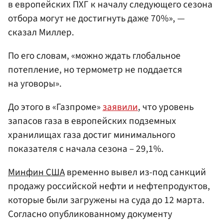
в европейских ПХГ к началу следующего сезона
отбора могут не достигнуть даже 70%», —
сказал Миллер.
По его словам, «можно ждать глобальное
потепление, но термометр не поддается
на уговоры».
До этого в «Газпроме»
заявили
, что уровень
запасов газа в европейских подземных
хранилищах газа достиг минимального
показателя с начала сезона – 29,1%.
Минфин США
временно вывел из-под санкций
продажу российской нефти и нефтепродуктов,
которые были загружены на суда до 12 марта.
Согласно опубликованному документу