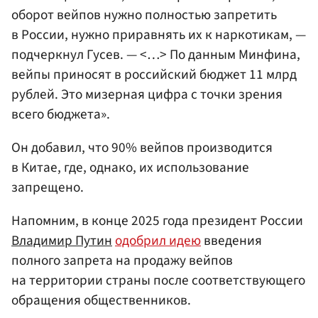
оборот вейпов нужно полностью запретить
в России, нужно приравнять их к наркотикам, —
подчеркнул Гусев. — <…> По данным Минфина,
вейпы приносят в российский бюджет 11 млрд
рублей. Это мизерная цифра с точки зрения
всего бюджета».
Он добавил, что 90% вейпов производится
в Китае, где, однако, их использование
запрещено.
Напомним, в конце 2025 года президент России
Владимир Путин
одобрил идею
введения
полного запрета на продажу вейпов
на территории страны после соответствующего
обращения общественников.