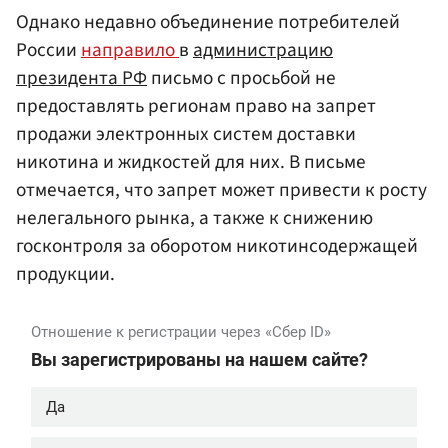
Однако недавно объединение потребителей
России
направило
в
администрацию
президента
РФ
письмо с просьбой не
предоставлять регионам право на запрет
продажи электронных систем доставки
никотина и жидкостей для них. В письме
отмечается, что запрет может привести к росту
нелегального рынка, а также к снижению
госконтроля за оборотом никотинсодержащей
продукции.