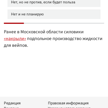
Ранее в Московской области силовики
«накрыли»
подпольное производство жидкости
для вейпов.
Редакция
Правовая информация