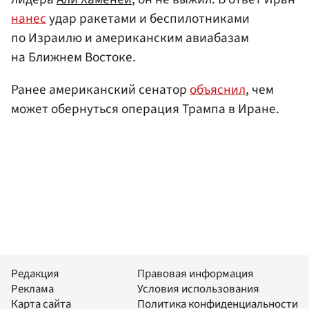
нанес
удар ракетами и беспилотниками
по Израилю и американским авиабазам
на Ближнем Востоке.
Ранее американский сенатор
объяснил
, чем
может обернуться операция Трампа в Иране.
Редакция
Правовая информация
Реклама
Условия использования
Карта сайта
Политика конфиденциальности