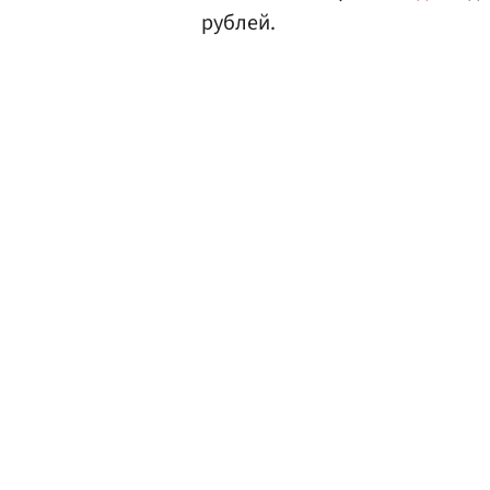
рублей.