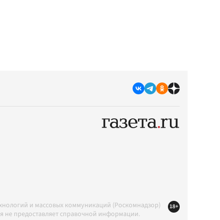
ехнологий и массовых коммуникаций (Роскомнадзор)
18+
ция не предоставляет справочной информации.