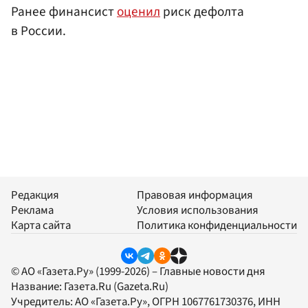
Ранее финансист
оценил
риск дефолта
в России.
Редакция
Правовая информация
Реклама
Условия использования
Карта сайта
Политика конфиденциальности
© АО «Газета.Ру» (1999-2026) – Главные новости дня
Название:
Газета.Ru
(Gazeta.Ru)
Учредитель:
АО «Газета.Ру»
, ОГРН 1067761730376, ИНН