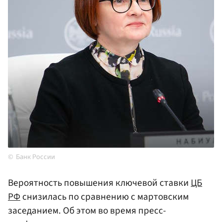
Банк России
Вероятность повышения ключевой ставки
ЦБ
РФ
снизилась по сравнению с мартовским
заседанием. Об этом во время пресс-