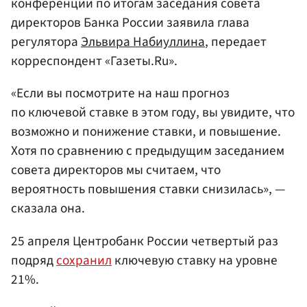
конференции по итогам заседания совета
директоров Банка России заявила глава
регулятора
Эльвира Набиуллина
, передает
корреспондент «Газеты.Ru».
«Если вы посмотрите на наш прогноз
по ключевой ставке в этом году, вы увидите, что
возможно и понижение ставки, и повышение.
Хотя по сравнению с предыдущим заседанием
совета директоров мы считаем, что
вероятность повышения ставки снизилась», —
сказала она.
25 апреля Центробанк России четвертый раз
подряд
сохранил
ключевую ставку на уровне
21%.