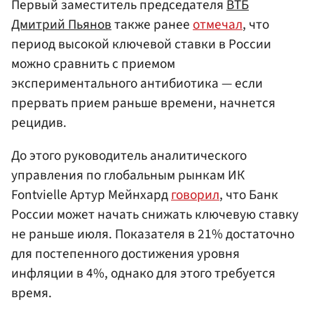
Первый заместитель председателя
ВТБ
Дмитрий Пьянов
также ранее
отмечал
, что
период высокой ключевой ставки в России
можно сравнить с приемом
экспериментального антибиотика — если
прервать прием раньше времени, начнется
рецидив.
До этого руководитель аналитического
управления по глобальным рынкам ИК
Fontvielle Артур Мейнхард
говорил
, что Банк
России может начать снижать ключевую ставку
не раньше июля. Показателя в 21% достаточно
для постепенного достижения уровня
инфляции в 4%, однако для этого требуется
время.