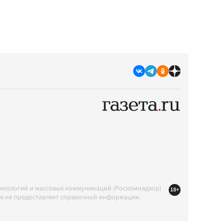
ехнологий и массовых коммуникаций (Роскомнадзор)
18+
ция не предоставляет справочной информации.