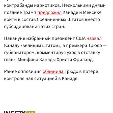
контрабанды наркотиков. Несколькими днями
позднее Трамп
предложил
Канаде и
Мексике
войти в состав Соединенных Штатов вместо
субсидирования этих стран.
Накануне избранный президент США
назвал
Канаду «великим штатом», а премьера Трюдо —
губернатором, комментируя уход в отставку
главы Минфина Канады Христи Фриланд.
Ранее оппозиция
обвинила
Трюдо в потере
контроля над ситуацией в Канаде.