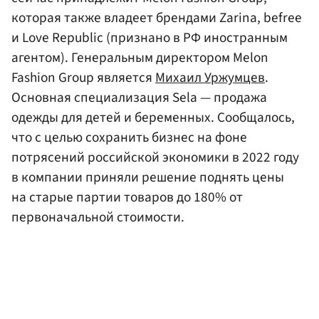
которая также владеет брендами Zarina, befree
и Love Republic (признано в РФ иностранным
агентом). Генеральным директором Melon
Fashion Group является
Михаил Уржумцев
.
Основная специализация Sela — продажа
одежды для детей и беременных. Сообщалось,
что с целью сохранить бизнес на фоне
потрясений российской экономики в 2022 году
в компании приняли решение поднять цены
на старые партии товаров до 180% от
первоначальной стоимости.