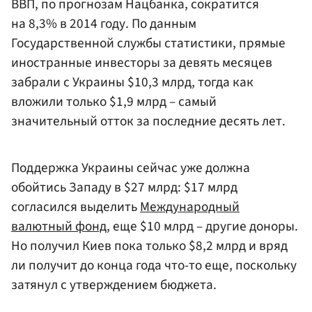
ВВП, по прогнозам Нацбанка, сократится
на 8,3% в 2014 году. По данным
Государственной службы статистики, прямые
иностранные инвесторы за девять месяцев
забрали с Украины $10,3 млрд, тогда как
вложили только $1,9 млрд – самый
значительный отток за последние десять лет.
Поддержка Украины сейчас уже должна
обойтись Западу в $27 млрд: $17 млрд
согласился выделить
Международный
валютный фонд
, еще $10 млрд – другие доноры.
Но получил Киев пока только $8,2 млрд и вряд
ли получит до конца года что-то еще, поскольку
затянул с утверждением бюджета.