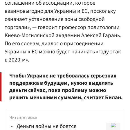
соглашении об ассоциации, которое
взаимовыгодно для Украины и ЕС, поскольку
означает установление зоны свободной
торговли», — говорит профессор политологии
Киево-Могилянской академии Алексей Гарань.
По его словам, диалог о присоединении
Украины к ЕС можно будет начинать «году этак
в 2020-м».
Чтобы Украине не требовалась серьезная
поддержка в будущем, нужно выделять
деньги сейчас, пока проблему можно
решить меньшими суммами, считает Билан.
Читайте также
Деньги войны не боятся