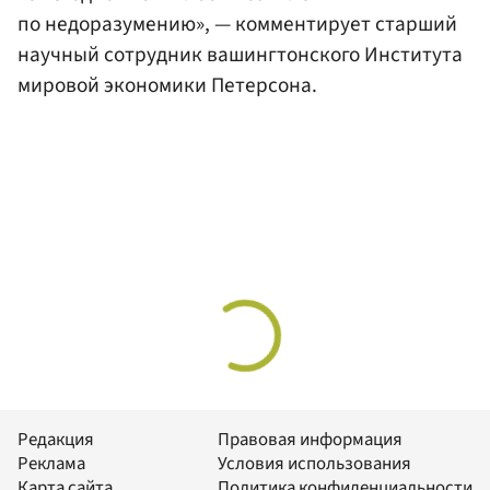
по недоразумению», — комментирует старший
научный сотрудник вашингтонского Института
мировой экономики Петерсона.
Редакция
Правовая информация
Реклама
Условия использования
Карта сайта
Политика конфиденциальности