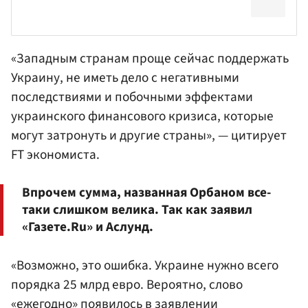
«Западным странам проще сейчас поддержать
Украину, не иметь дело с негативными
последствиями и побочными эффектами
украинского финансового кризиса, которые
могут затронуть и другие страны», — цитирует
FT экономиста.
Впрочем сумма, названная Орбаном все-
таки слишком велика. Так как заявил
«Газете.Ru» и Аслунд.
«Возможно, это ошибка. Украине нужно всего
порядка 25 млрд евро. Вероятно, слово
«ежегодно» появилось в заявлении