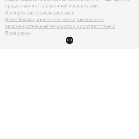
предоставляет справочной информации.
Информация об ограничениях
На информационном ресурсе применяются
рекомендательные технологии в соответствии с
Правилами
18+