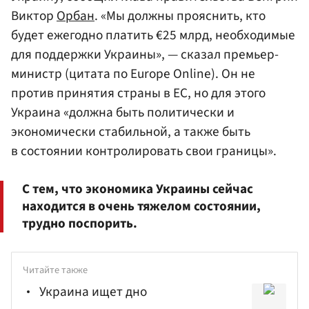
Виктор
Орбан
. «Мы должны прояснить, кто
будет ежегодно платить €25 млрд, необходимые
для поддержки Украины», — сказал премьер-
министр (цитата по Europe Online). Он не
против принятия страны в ЕС, но для этого
Украина «должна быть политически и
экономически стабильной, а также быть
в состоянии контролировать свои границы».
С тем, что экономика Украины сейчас
находится в очень тяжелом состоянии,
трудно поспорить.
Читайте также
Украина ищет дно