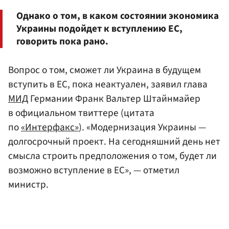
Однако о том, в каком состоянии экономика
Украины подойдет к вступлению ЕС,
говорить пока рано.
Вопрос о том, сможет ли Украина в будущем
вступить в ЕС, пока неактуален, заявил глава
МИД
Германии Франк Вальтер Штайнмайер
в официальном твиттере (цитата
по
«Интерфакс»
). «Модернизация Украины —
долгосрочный проект. На сегодняшний день нет
смысла строить предположения о том, будет ли
возможно вступление в ЕС», — отметил
министр.