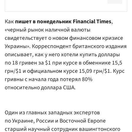
Как
пишет в понедельник Financial Times
,
«черный рынок наличной валюты
свидетельствует о новом финансовом кризисе
Украины». Корреспондент британского издания
описывает, как у него хотели купить доллары
по 18 гривен за $1 при курсе в обменнике 15,5
грн/$1 и официальном курсе 15,09 грн/$1. Курс
гривны с начала года потерял 80%
относительно доллара США.
Один из главных западных экспертов
по Украине, России и Восточной Европе
старший научный сотрудник вашингтонского