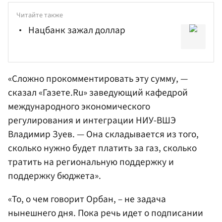
Читайте также
Нацбанк зажал доллар
«Сложно прокомментировать эту сумму, —
сказал «Газете.Ru» заведующий кафедрой
международного экономического
регулирования и интеграции
НИУ-ВШЭ
Владимир Зуев
. — Она складывается из того,
сколько нужно будет платить за газ, сколько
тратить на региональную поддержку и
поддержку бюджета».
«То, о чем говорит Орбан, – не задача
нынешнего дня. Пока речь идет о подписании