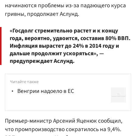
начинаются проблемы из-за падающего курса
гривны, продолжает Аслунд.
«Госдолг стремительно растет и к концу
года, вероятно, удвоится, составив 80% ВВП.
Инфляция вырастет до 24% в 2014 году и
дальше продолжит ускоряться», —
предупреждает Аслунд.
Читайте также
Венгрии надоело в ЕС
Премьер-министр
Арсений Яценюк
сообщил,
что промпроизводство сократилось на 9,4%.