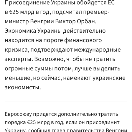
Присоединение Украины обойдется ЕС
в €25 млрд в год, подсчитал премьер-
министр Венгрии Виктор Орбан.
Экономика Украины действительно
находится на пороге финансового
кризиса, подтверждают международные
эксперты. Возможно, чтобы не тратить
огромные суммы потом, лучше выделить
меньшие, но сейчас, намекают украинские
экономисты.
Евросоюзу придется дополнительно тратить
порядка €25 млрд в год, если он присоединит
Украину, сообщил глава правительства Венгрии