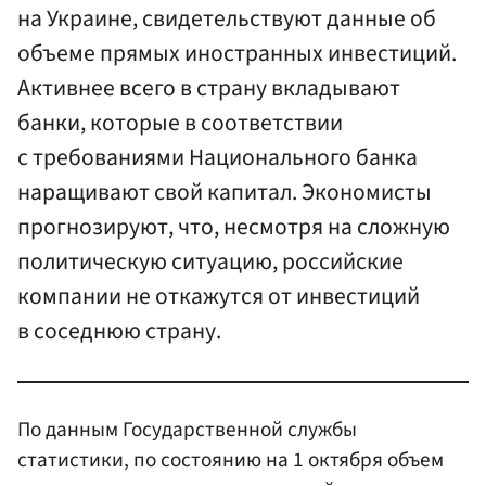
на Украине, свидетельствуют данные об
объеме прямых иностранных инвестиций.
Активнее всего в страну вкладывают
банки, которые в соответствии
с требованиями Национального банка
наращивают свой капитал. Экономисты
прогнозируют, что, несмотря на сложную
политическую ситуацию, российские
компании не откажутся от инвестиций
в соседнюю страну.
По данным Государственной службы
статистики, по состоянию на 1 октября объем