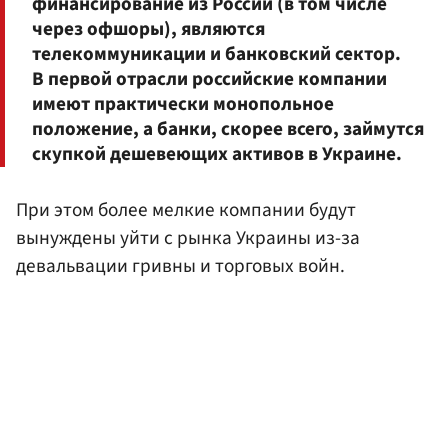
финансирование из России (в том числе
через офшоры), являются
телекоммуникации и банковский сектор.
В первой отрасли российские компании
имеют практически монопольное
положение, а банки, скорее всего, займутся
скупкой дешевеющих активов в Украине.
При этом более мелкие компании будут
вынуждены уйти с рынка Украины из-за
девальвации гривны и торговых войн.