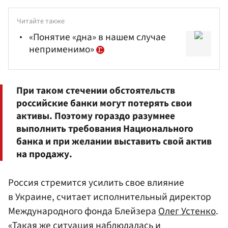
Читайте также
«Понятие «дна» в нашем случае
неприменимо»
При таком стечении обстоятельств
российские банки могут потерять свои
активы. Поэтому гораздо разумнее
выполнить требования Национального
банка и при желании выставить свой актив
на продажу.
Россия стремится усилить свое влияние
в Украине, считает исполнительный директор
Международного фонда Блейзера
Олег Устенко
.
«Такая же ситуация наблюдалась и