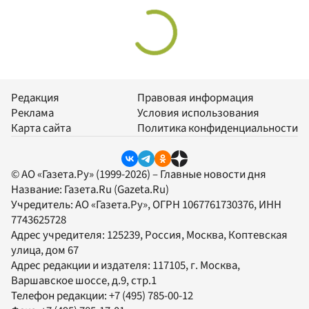
Редакция
Правовая информация
Реклама
Условия использования
Карта сайта
Политика конфиденциальности
© АО «Газета.Ру» (1999-2026) – Главные новости дня
Название:
Газета.Ru
(Gazeta.Ru)
Учредитель:
АО «Газета.Ру»
, ОГРН 1067761730376, ИНН
7743625728
Адрес учредителя: 125239, Россия, Москва, Коптевская
улица, дом 67
Адрес редакции и издателя:
117105
, г.
Москва
,
Варшавское шоссе, д.9, стр.1
Телефон редакции:
+7 (495) 785-00-12