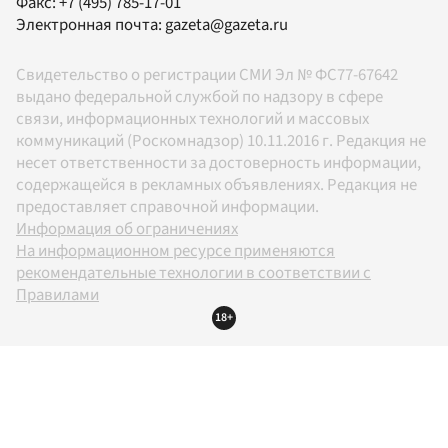
Факс:
+7 (495) 785-17-01
Электронная почта:
gazeta@gazeta.ru
Свидетельство о регистрации СМИ Эл № ФС77-67642
выдано федеральной службой по надзору в сфере
связи, информационных технологий и массовых
коммуникаций (Роскомнадзор) 10.11.2016 г. Редакция не
несет ответственности за достоверность информации,
содержащейся в рекламных объявлениях. Редакция не
предоставляет справочной информации.
Информация об ограничениях
На информационном ресурсе применяются
рекомендательные технологии в соответствии с
Правилами
18+