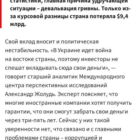
статистики, главная причина удручающей
ситуации – девальвация гривны. Только из-
за курсовой разницы страна потеряла $9,4
млрд.
Свой вклад вносит и политическая
нестабильность. «В Украине идет война
на востоке страны, поэтому инвесторы не
спешат вкладывать сюда свои деньги», —
говорит старший аналитик Международного
центра перспективных исследований
Александр Жолудь. Эксперт поясняет, что
многие иностранные компании хотят получить
гарантии, что они смогут забрать свои деньги
через три-пять лет. Сейчас у них такой
уверенности нет, что связано и с главными
проблемами страны – коррупцией и