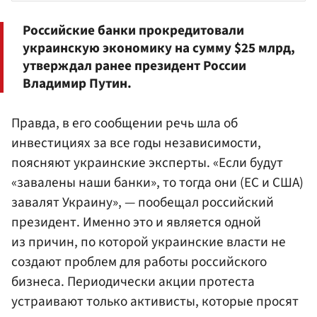
Российские банки прокредитовали
украинскую экономику на сумму $25 млрд,
утверждал ранее президент России
Владимир Путин
.
Правда, в его сообщении речь шла об
инвестициях за все годы независимости,
поясняют украинские эксперты. «Если будут
«завалены наши банки», то тогда они (ЕС и США)
завалят Украину», — пообещал российский
президент. Именно это и является одной
из причин, по которой украинские власти не
создают проблем для работы российского
бизнеса. Периодически акции протеста
устраивают только активисты, которые просят