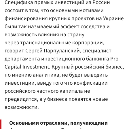
Специфика прямых инвестиций из России
состоит в том, что основными мотивами
финансирования крупных проектов на Украине
были так называемый эффект соседства и
возможность влияния на страну
через транснациональные корпорации,
говорит Сергей Парпуланский, специалист
департамента инвестиционного банкинга Pro
Capital Investment. Крупный российский бизнес,
по мнению аналитика, не будет выводить
инвестиции, ввиду того что конфискации
российского частного капитала не
предвидится, а у бизнеса появятся новые
возможности.
Основными отраслями, получающими