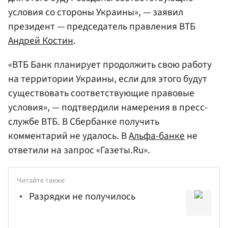
условия со стороны Украины», — заявил
президент — председатель правления ВТБ
Андрей Костин
.
«ВТБ Банк планирует продолжить свою работу
на территории Украины, если для этого будут
существовать соответствующие правовые
условия», — подтвердили намерения в пресс-
службе ВТБ. В Сбербанке получить
комментарий не удалось. В
Альфа-банке
не
ответили на запрос «Газеты.Ru».
Читайте также
Разрядки не получилось