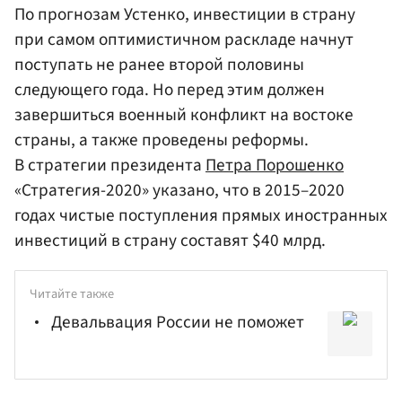
По прогнозам Устенко, инвестиции в страну
при самом оптимистичном раскладе начнут
поступать не ранее второй половины
следующего года. Но перед этим должен
завершиться военный конфликт на востоке
страны, а также проведены реформы.
В стратегии президента
Петра Порошенко
«Стратегия-2020» указано, что в 2015–2020
годах чистые поступления прямых иностранных
инвестиций в страну составят $40 млрд.
Читайте также
Девальвация России не поможет