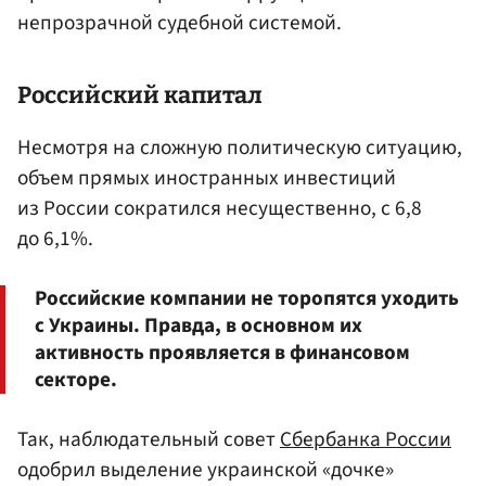
непрозрачной судебной системой.
Российский капитал
Несмотря на сложную политическую ситуацию,
объем прямых иностранных инвестиций
из России сократился несущественно, с 6,8
до 6,1%.
Российские компании не торопятся уходить
с Украины. Правда, в основном их
активность проявляется в финансовом
секторе.
Так, наблюдательный совет
Сбербанка России
одобрил выделение украинской «дочке»