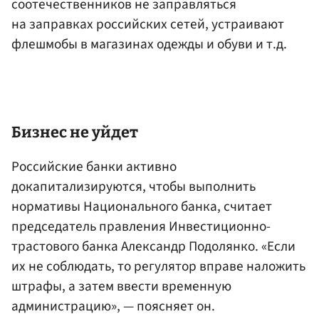
соотечественников не заправляться
на заправках российских сетей, устраивают
флешмобы в магазинах одежды и обуви и т.д.
Бизнес не уйдет
Российские банки активно
докапитализируются, чтобы выполнить
нормативы Национального банка, считает
председатель правления Инвестиционно-
трастового банка Александр Подолянко. «Если
их не соблюдать, то регулятор вправе наложить
штрафы, а затем ввести временную
администрацию», — поясняет он.