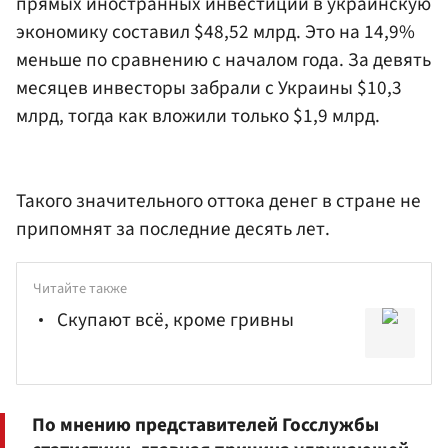
прямых иностранных инвестиций в украинскую
экономику составил $48,52 млрд. Это на 14,9%
меньше по сравнению с началом года. За девять
месяцев инвесторы забрали с Украины $10,3
млрд, тогда как вложили только $1,9 млрд.
Такого значительного оттока денег в стране не
припомнят за последние десять лет.
Читайте также
Скупают всё, кроме гривны
По мнению представителей Госслужбы