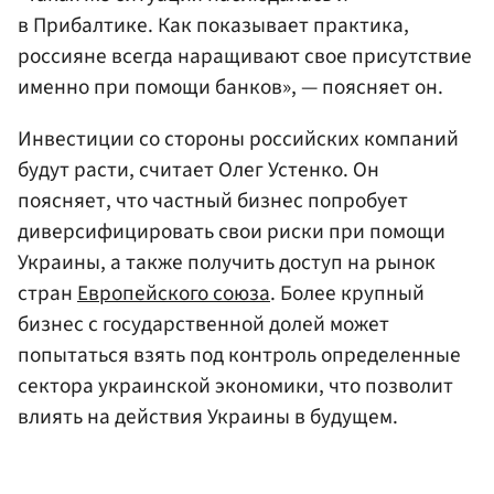
в Прибалтике. Как показывает практика,
россияне всегда наращивают свое присутствие
именно при помощи банков», — поясняет он.
Инвестиции со стороны российских компаний
будут расти, считает Олег Устенко. Он
поясняет, что частный бизнес попробует
диверсифицировать свои риски при помощи
Украины, а также получить доступ на рынок
стран
Европейского союза
. Более крупный
бизнес с государственной долей может
попытаться взять под контроль определенные
сектора украинской экономики, что позволит
влиять на действия Украины в будущем.