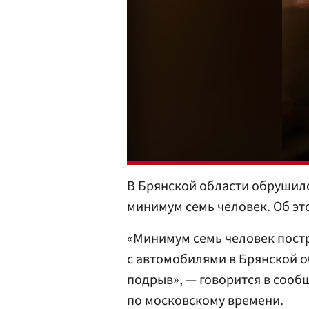
В Брянской области обрушилс
минимум семь человек. Об эт
«Минимум семь человек постр
с автомобилями в Брянской 
подрыв», — говорится в сооб
по московскому времени.