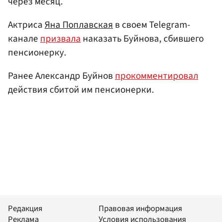
через месяц.
Актриса
Яна Поплавская
в своем Telegram-
канале
призвала
наказать Буйнова, сбившего
пенсионерку.
Ранее Александр Буйнов
прокомментировал
действия сбитой им пенсионерки.
Редакция
Правовая информация
Реклама
Условия использования