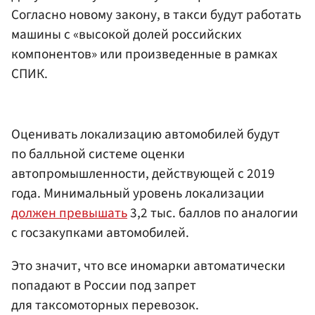
Согласно новому закону, в такси будут работать
машины с «высокой долей российских
компонентов» или произведенные в рамках
СПИК.
Оценивать локализацию автомобилей будут
по балльной системе оценки
автопромышленности, действующей с 2019
года. Минимальный уровень локализации
должен превышать
3,2 тыс. баллов по аналогии
с госзакупками автомобилей.
Это значит, что все иномарки автоматически
попадают в России под запрет
для таксомоторных перевозок.