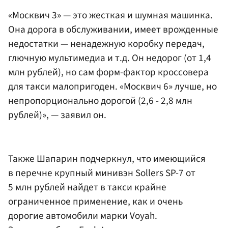
«Москвич 3» — это жесткая и шумная машинка.
Она дорога в обслуживании, имеет врожденные
недостатки — ненадежную коробку передач,
глючную мультимедиа и т.д. Он недорог (от 1,4
млн рублей), но сам форм-фактор кроссовера
для такси малопригоден. «Москвич 6» лучше, но
непропорционально дорогой (2,6 - 2,8 млн
рублей)», — заявил он.
Также Шапарин подчеркнул, что имеющийся
в перечне крупный минивэн Sollers SP-7 от
5 млн рублей найдет в такси крайне
ограниченное применение, как и очень
дорогие автомобили марки Voyah.