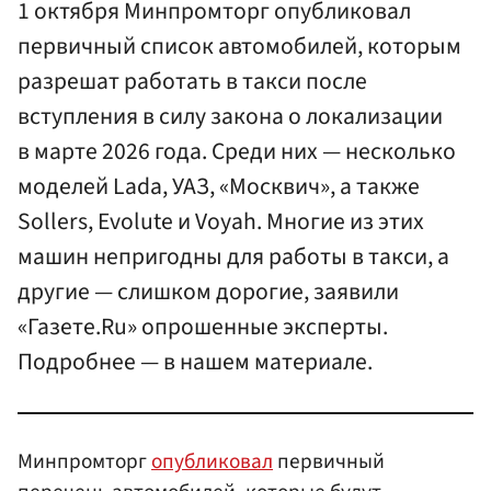
1 октября Минпромторг опубликовал
первичный список автомобилей, которым
разрешат работать в такси после
вступления в силу закона о локализации
в марте 2026 года. Среди них — несколько
моделей Lada, УАЗ, «Москвич», а также
Sollers, Evolute и Voyah. Многие из этих
машин непригодны для работы в такси, а
другие — слишком дорогие, заявили
«Газете.Ru» опрошенные эксперты.
Подробнее — в нашем материале.
Минпромторг
опубликовал
первичный