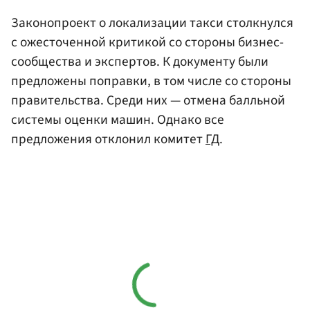
Законопроект о локализации такси столкнулся
с ожесточенной критикой со стороны бизнес-
сообщества и экспертов. К документу были
предложены поправки, в том числе со стороны
правительства. Среди них — отмена балльной
системы оценки машин. Однако все
предложения отклонил комитет
ГД
.