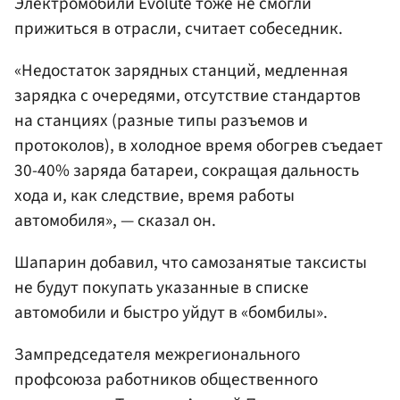
Электромобили Evolute тоже не смогли
прижиться в отрасли, считает собеседник.
«Недостаток зарядных станций, медленная
зарядка с очередями, отсутствие стандартов
на станциях (разные типы разъемов и
протоколов), в холодное время обогрев съедает
30-40% заряда батареи, сокращая дальность
хода и, как следствие, время работы
автомобиля», — сказал он.
Шапарин добавил, что самозанятые таксисты
не будут покупать указанные в списке
автомобили и быстро уйдут в «бомбилы».
Зампредседателя межрегионального
профсоюза работников общественного