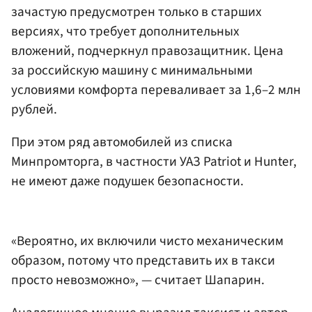
зачастую предусмотрен только в старших
версиях, что требует дополнительных
вложений, подчеркнул правозащитник. Цена
за российскую машину с минимальными
условиями комфорта переваливает за 1,6–2 млн
рублей.
При этом ряд автомобилей из списка
Минпромторга, в частности УАЗ Patriot и Hunter,
не имеют даже подушек безопасности.
«Вероятно, их включили чисто механическим
образом, потому что представить их в такси
просто невозможно», — считает Шапарин.