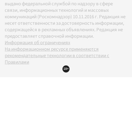
выдано федеральной службой по надзору в сфере
связи, информационных технологий и массовых
коммуникаций (Роскомнадзор) 10.11.2016 г. Редакция не
несет ответственности за достоверность информации,
содержащейся в рекламных объявлениях. Редакция не
предоставляет справочной информации.
Информация об ограничениях
На информационном ресурсе применяются
рекомендательные технологии в соответствии с
Правилами
18+