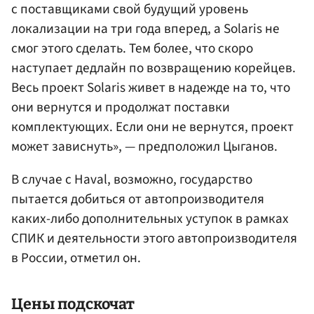
с поставщиками свой будущий уровень
локализации на три года вперед, а Solaris не
смог этого сделать. Тем более, что скоро
наступает дедлайн по возвращению корейцев.
Весь проект Solaris живет в надежде на то, что
они вернутся и продолжат поставки
комплектующих. Если они не вернутся, проект
может зависнуть», — предположил Цыганов.
В случае с Haval, возможно, государство
пытается добиться от автопроизводителя
каких-либо дополнительных уступок в рамках
СПИК и деятельности этого автопроизводителя
в России, отметил он.
Цены подскочат