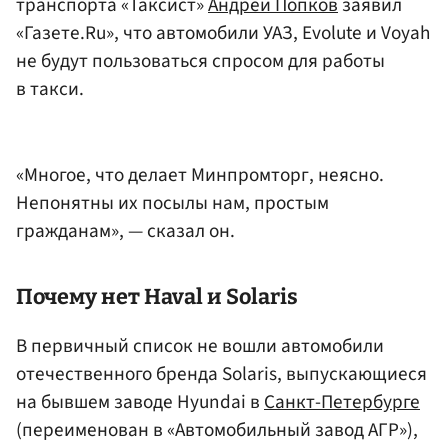
транспорта «Таксист»
Андрей Попков
заявил
«Газете.Ru», что автомобили УАЗ, Evolute и Voyah
не будут пользоваться спросом для работы
в такси.
«Многое, что делает Минпромторг, неясно.
Непонятны их посылы нам, простым
гражданам», — сказал он.
Почему нет Haval и Solaris
В первичный список не вошли автомобили
отечественного бренда Solaris, выпускающиеся
на бывшем заводе Hyundai в
Санкт-Петербурге
(переименован в «Автомобильный завод АГР»),