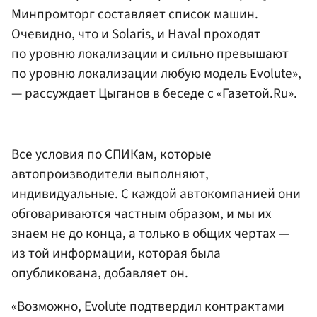
Минпромторг составляет список машин.
Очевидно, что и Solaris, и Haval проходят
по уровню локализации и сильно превышают
по уровню локализации любую модель Evolute»,
— рассуждает Цыганов в беседе с «Газетой.Ru».
Все условия по СПИКам, которые
автопроизводители выполняют,
индивидуальные. С каждой автокомпанией они
обговариваются частным образом, и мы их
знаем не до конца, а только в общих чертах —
из той информации, которая была
опубликована, добавляет он.
«Возможно, Evolute подтвердил контрактами