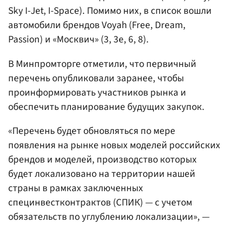
Sky I-Jet, I-Space). Помимо них, в список вошли
автомобили брендов Voyah (Free, Dream,
Passion) и «Москвич» (3, 3е, 6, 8).
В Минпромторге отметили, что первичный
перечень опубликовали заранее, чтобы
проинформировать участников рынка и
обеспечить планирование будущих закупок.
«Перечень будет обновляться по мере
появления на рынке новых моделей российских
брендов и моделей, производство которых
будет локализовано на территории нашей
страны в рамках заключенных
специнвестконтрактов (СПИК) — с учетом
обязательств по углублению локализации», —