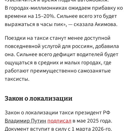
В городах-миллионниках ожидаем прибавку ко
времени на 15–20%. Сильнее всего это будет
выражаться в часы пик», — сказала Акимова.
Поездки на такси станут менее доступной
повседневной услугой для россиян, добавила
она. Сильнее всего дефицит водителей будет
ощущаться в средних и малых городах, где
работают преимущественно самозанятые
таксисты.
Закон о локализации
Закон о локализации такси президент РФ
Владимир Путин
подписал
в мае 2025 года.
Документ вступит в силу с 1 марта 2026-го.