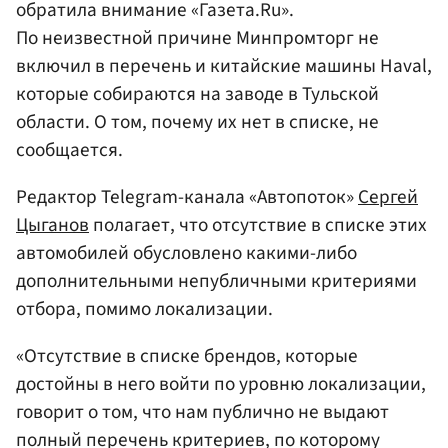
обратила внимание «Газета.Ru».
По неизвестной причине Минпромторг не
включил в перечень и китайские машины Haval,
которые собираются на заводе в Тульской
области. О том, почему их нет в списке, не
сообщается.
Редактор Telegram-канала «Автопоток»
Сергей
Цыганов
полагает, что отсутствие в списке этих
автомобилей обусловлено какими-либо
дополнительными непубличными критериями
отбора, помимо локализации.
«Отсутствие в списке брендов, которые
достойны в него войти по уровню локализации,
говорит о том, что нам публично не выдают
полный перечень критериев, по которому