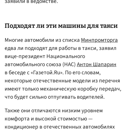
заявили в ведомстве.
Подходят ли эти машины для такси
Многие автомобили из списка
Минпромторга
едва ли подходят для работы в такси, заявил
вице-президент Национального
автомобильного союза (НАС)
Антон Шапарин
в беседе с «Газетой.Ru». По его словам,
некоторые отечественные модели из перечня
имеют только механическую коробку передач,
что будет сильно отпугивать водителей.
Также они отличаются низким уровнем
комфорта и высокой стоимостью —
кондиционер в отечественных автомобилях