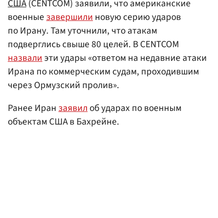
США
(CENTCOM) заявили, что американские
военные
завершили
новую серию ударов
по Ирану. Там уточнили, что атакам
подверглись свыше 80 целей. В CENTCOM
назвали
эти удары «ответом на недавние атаки
Ирана по коммерческим судам, проходившим
через Ормузский пролив».
Ранее Иран
заявил
об ударах по военным
объектам США в Бахрейне.