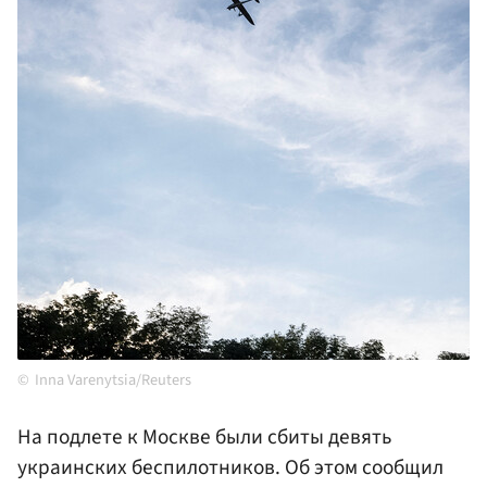
Inna Varenytsia/Reuters
На подлете к Москве были сбиты девять
украинских беспилотников. Об этом сообщил