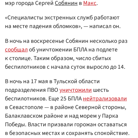
мэр города Сергей
Собянин
в
Макс
.
«Специалисты экстренных служб работают
на месте падения обломков», — написал он.
В ночь на воскресенье Собянин несколько раз
сообщал
об уничтожении БПЛА на подлете
к столице. Таким образом, число сбитых
беспилотников с начала суток выросло до 14.
В ночь на 17 мая в Тульской области
подразделения ПВО
уничтожили
шесть
беспилотников. Еще 25 БПЛА
нейтрализовали
в Севастополе — в районе Северной стороны,
Балаклавском районе и над морем у Парка
Победы. Власти призвали горожан оставаться
в безопасных местах и сохранять спокойствие.