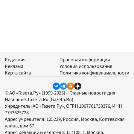
Редакция
Правовая информация
Реклама
Условия использования
Карта сайта
Политика конфиденциальности
© АО «Газета.Ру» (1999-2026) – Главные новости дня
Название:
Газета.Ru
(Gazeta.Ru)
Учредитель:
АО «Газета.Ру»
, ОГРН 1067761730376, ИНН
7743625728
Адрес учредителя: 125239, Россия, Москва, Коптевская
улица, дом 67
Адрес редакции и издателя:
117105
, г.
Москва
,