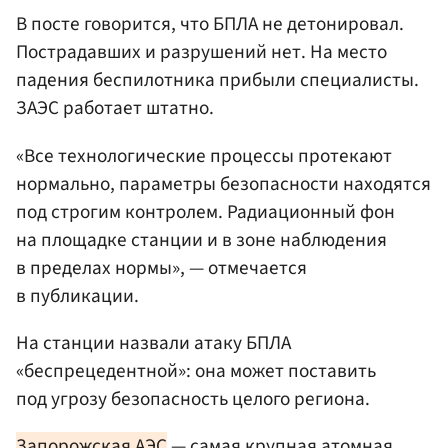
В посте говорится, что БПЛА не детонировал.
Пострадавших и разрушений нет. На место
падения беспилотника прибыли специалисты.
ЗАЭС работает штатно.
«Все технологические процессы протекают
нормально, параметры безопасности находятся
под строгим контролем. Радиационный фон
на площадке станции и в зоне наблюдения
в пределах нормы», — отмечается
в публикации.
На станции назвали атаку БПЛА
«беспрецедентной»: она может поставить
под угрозу безопасность целого региона.
Запорожская АЭС
— самая крупная атомная