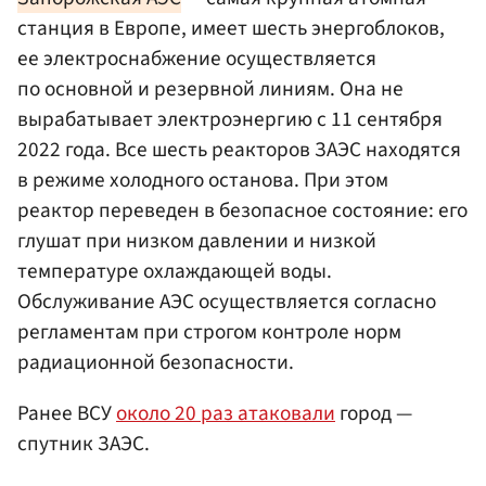
станция в Европе, имеет шесть энергоблоков,
ее электроснабжение осуществляется
по основной и резервной линиям. Она не
вырабатывает электроэнергию с 11 сентября
2022 года. Все шесть реакторов ЗАЭС находятся
в режиме холодного останова. При этом
реактор переведен в безопасное состояние: его
глушат при низком давлении и низкой
температуре охлаждающей воды.
Обслуживание АЭС осуществляется согласно
регламентам при строгом контроле норм
радиационной безопасности.
Ранее ВСУ
около 20 раз атаковали
город —
спутник ЗАЭС.