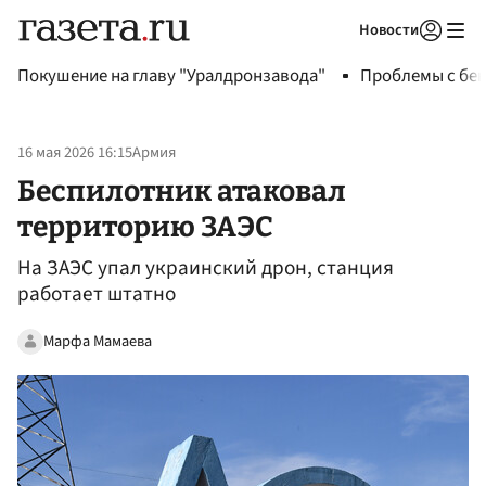
Новости
Авторизоваться
Покушение на главу "Уралдронзавода"
Проблемы с бен
16 мая 2026 16:15
Армия
Беспилотник атаковал
территорию ЗАЭС
На ЗАЭС упал украинский дрон, станция
работает штатно
Марфа Мамаева