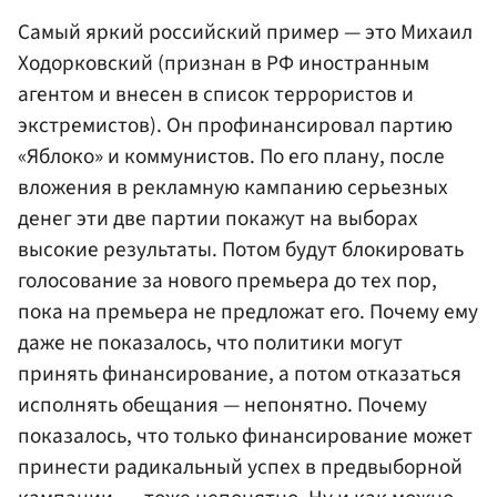
Самый яркий российский пример — это Михаил
Ходорковский (признан в РФ иностранным
агентом и внесен в список террористов и
экстремистов). Он профинансировал партию
«Яблоко» и коммунистов. По его плану, после
вложения в рекламную кампанию серьезных
денег эти две партии покажут на выборах
высокие результаты. Потом будут блокировать
голосование за нового премьера до тех пор,
пока на премьера не предложат его. Почему ему
даже не показалось, что политики могут
принять финансирование, а потом отказаться
исполнять обещания — непонятно. Почему
показалось, что только финансирование может
принести радикальный успех в предвыборной