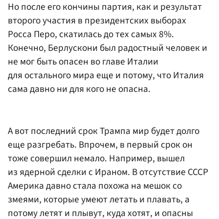
Но после его кончины партия, как и результат
второго участия в президентских выборах
Росса Перо, скатилась до тех самых 8%.
Конечно, Берлускони был радостный человек и
не мог быть опасен во главе Италии
для остального мира еще и потому, что Италия
сама давно ни для кого не опасна.
А вот последний срок Трампа мир будет долго
еще разгребать. Впрочем, в первый срок он
тоже совершил немало. Например, вышел
из ядерной сделки с Ираном. В отсутствие СССР
Америка давно стала похожа на мешок со
змеями, которые умеют летать и плавать, а
потому летят и плывут, куда хотят, и опасны