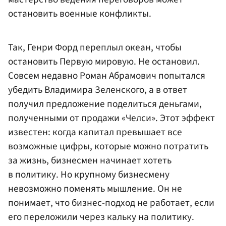
остановить военные конфликты.
Так, Генри Форд переплыл океан, чтобы
остановить Первую мировую. Не остановил.
Совсем недавно Роман Абрамович попытался
убедить Владимира Зеленского, а в ответ
получил предложение поделиться деньгами,
полученными от продажи «Челси». Этот эффект
известен: когда капитал превышает все
возможные цифры, которые можно потратить
за жизнь, бизнесмен начинает хотеть
в политику. Но крупному бизнесмену
невозможно поменять мышление. Он не
понимает, что бизнес-подход не работает, если
его переложили через кальку на политику.