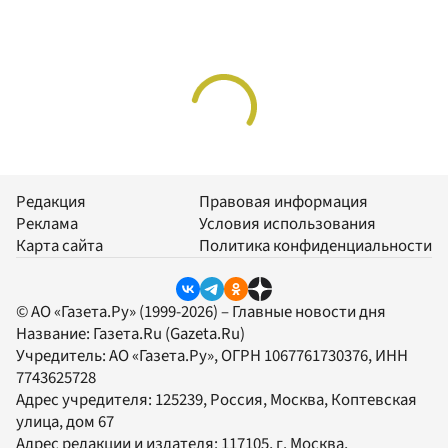
Редакция
Правовая информация
Реклама
Условия использования
Карта сайта
Политика конфиденциальности
© АО «Газета.Ру» (1999-2026) – Главные новости дня
Название:
Газета.Ru
(Gazeta.Ru)
Учредитель:
АО «Газета.Ру»
, ОГРН 1067761730376, ИНН
7743625728
Адрес учредителя: 125239, Россия, Москва, Коптевская
улица, дом 67
Адрес редакции и издателя:
117105
, г.
Москва
,