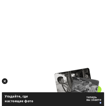
Угадайте, где
настоящее фото