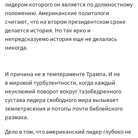
лидером которого он является по должностному
положению. Американские политологи
считают, что на втором президентском сроке
делается история. Но так ярко и
непредсказуемо история еще не делалась
никогда.
И причина не в темпераменте Трампа. И не
в мировой турбулентности, когда каждый
неуклюжий поворот вокруг тазобедренного
сустава лидера свободного мира вызывает
землетрясения и потопы почти библейского
размаха.
Дело в том, что американский лидер глубоко не