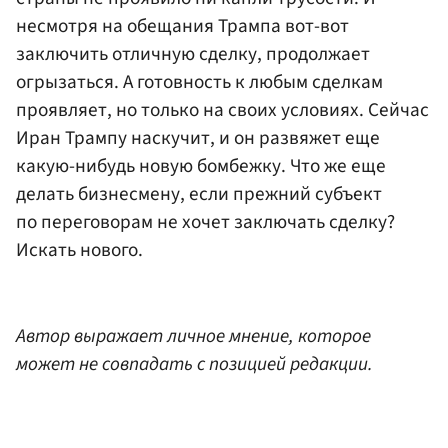
несмотря на обещания Трампа вот-вот
заключить отличную сделку, продолжает
огрызаться. А готовность к любым сделкам
проявляет, но только на своих условиях. Сейчас
Иран Трампу наскучит, и он развяжет еще
какую-нибудь новую бомбежку. Что же еще
делать бизнесмену, если прежний субъект
по переговорам не хочет заключать сделку?
Искать нового.
Автор выражает личное мнение, которое
может не совпадать с позицией редакции.