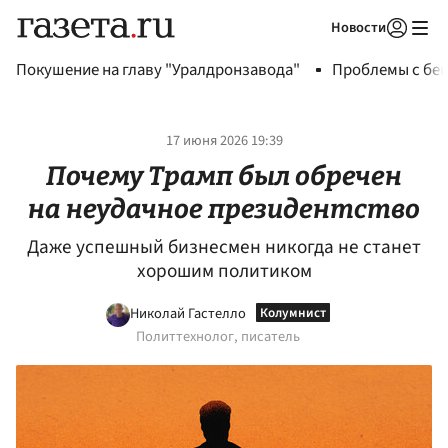
Новости
Авторизоваться
Покушение на главу "Уралдронзавода"
Проблемы с бен
17 июня 2026 19:39
Почему Трамп был обречен
на неудачное президентство
Даже успешный бизнесмен никогда не станет
хорошим политиком
Николай Гастелло
Политтехнолог, писатель