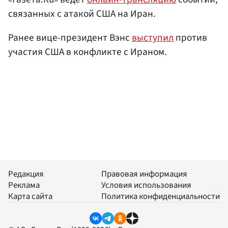
связанных с атакой США на Иран.
Ранее вице-президент Вэнс
выступил
против
участия США в конфликте с Ираном.
Редакция
Правовая информация
Реклама
Условия использования
Карта сайта
Политика конфиденциальности