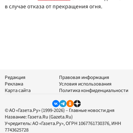
в случае отказа от прекращения огня.
Редакция
Правовая информация
Реклама
Условия использования
Карта сайта
Политика конфиденциальности
© АО «Газета.Ру» (1999-2026) – Главные новости дня
Название:
Газета.Ru
(Gazeta.Ru)
Учредитель:
АО «Газета.Ру»
, ОГРН 1067761730376, ИНН
7743625728