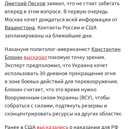
Дмитрий Песков
заявил, что не стоит забегать
вперед в этом вопросе. В первую очередь
Москва хочет дождаться всей информации от
Вашингтона
. Контакты России и США
запланированы на ближайшие дни.
Накануне политолог-американист
Константин
Блохин
высказал
похожую точку зрения.
Эксперт предположил, что Украина хочет
использовать 30-дневное прекращение огня
в зоне боевых действий для перевооружения.
Блохин считает, что это время нужно
Вооруженным силам Украины (ВСУ), чтобы
собраться с силами, подтянуть резервы и
сконцентрировать ресурсы на других областях.
Ранее в США
высказались
о наказании для РФ