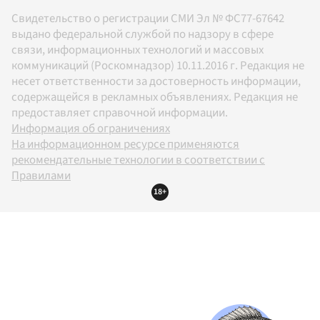
Свидетельство о регистрации СМИ Эл № ФС77-67642
выдано федеральной службой по надзору в сфере
связи, информационных технологий и массовых
коммуникаций (Роскомнадзор) 10.11.2016 г. Редакция не
несет ответственности за достоверность информации,
содержащейся в рекламных объявлениях. Редакция не
предоставляет справочной информации.
Информация об ограничениях
На информационном ресурсе применяются
рекомендательные технологии в соответствии с
Правилами
18+