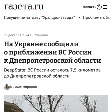
Новости
Авторизоваться
Покушение на главу "Уралдронзавода"
Проблемы с бен
25 декабря 2024 18:25
Армия
На Украине сообщили
о приближении ВС России
к Днепропетровской области
DeepState: ВС России осталось 7,5 километра
до Днепропетровской области
Михаил Миронов