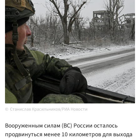
Станислав Красильников/РИА Новости
Вооруженным силам (ВС) России осталось
продвинуться менее 10 километров для выхода