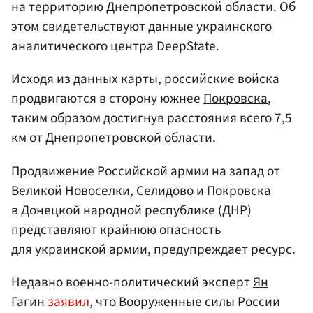
на территорию Днепропетровской области. Об
этом свидетельствуют данные украинского
аналитического центра DeepState.
Исходя из данных карты, российские войска
продвигаются в сторону южнее
Покровска
,
таким образом достигнув расстояния всего 7,5
км от Днепропетровской области.
Продвижение Российской армии на запад от
Великой Новоселки,
Селидово
и Покровска
в Донецкой народной республике (ДНР)
представляют крайнюю опасность
для украинской армии, предупреждает ресурс.
Недавно военно-политический эксперт
Ян
Гагин
заявил
, что Вооруженные силы России