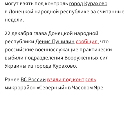
могут взять под контроль
город Курахово
в Донецкой народной республике за считанные
недели.
22 декабря глава Донецкой народной
республики
Денис Пушилин
сообщил
, что
российские военнослужащие практически
выбили подразделения Вооруженных сил
Украины
из города Курахово.
Ранее
ВС России
взяли под контроль
микрорайон «Северный» в Часовом Яре.