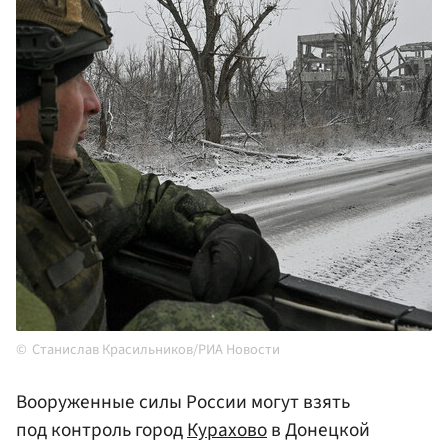
Станислав Красильников/РИА Новости
Вооруженные силы России могут взять
под контроль город
Курахово
в Донецкой