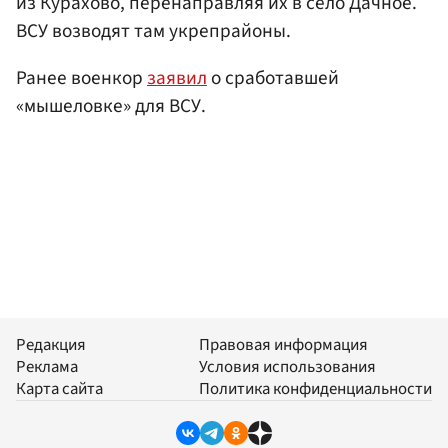
из Курахово, перенаправляя их в село Дачное.
ВСУ возводят там укрепрайоны.
Ранее военкор
заявил
о сработавшей
«мышеловке» для ВСУ.
Редакция
Правовая информация
Реклама
Условия использования
Карта сайта
Политика конфиденциальности