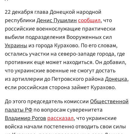
22 декабря глава Донецкой народной
республики
Денис Пушилин
сообщил
, что
российские военнослужащие практически
выбили подразделения Вооруженных сил
Украины
из города Курахово. По его словам,
остались участки на северо-западе города, где
противник еще может находиться. Он добавил,
что украинские военные не смогут достать
из артиллерии до Петровского района
Донецка
,
если российская сторона займет Курахово.
До этого председатель комиссии
Общественной
палаты РФ
по вопросам суверенитета
Владимир Рогов
рассказал
, что украинские
войска начали постепенно отводить свои силы