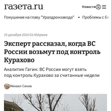
Новости
Авторизоваться
Покушение на главу "Уралдронзавода"
Проблемы с бен
25 декабря 2024 03:45
Армия
Эксперт рассказал, когда ВС
России возьмут под контроль
Курахово
Аналитик Гагин: ВС России могут взять
под контроль Курахово за считанные недели
Михаил Синев