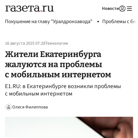
Новости
Авторизоваться
Покушение на главу "Уралдронзавода"
Проблемы с бен
16 августа 2025 07:28
Технологии
Жители Екатеринбурга
жалуются на проблемы
с мобильным интернетом
E1.RU: в Екатеринбурге возникли проблемы
с мобильным интернетом
Олеся Филиппова