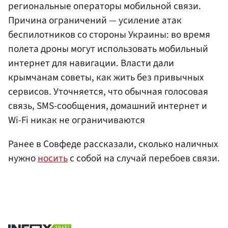
региональные операторы мобильной связи.
Причина ограничений — усиление атак
беспилотников со стороны Украины: во время
полета дроны могут использовать мобильный
интернет для навигации. Власти дали
крымчанам советы, как жить без привычных
сервисов. Уточняется, что обычная голосовая
связь, SMS-сообщения, домашний интернет и
Wi-Fi никак не ограничиваются
Ранее в Совфеде рассказали, сколько наличных
нужно
носить
с собой на случай перебоев связи.