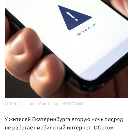
Tero Vesalainen/Shutterstock/FOTODOM
У жителей Екатеринбурга вторую ночь подряд
не работает мобильный интернет. Об этом