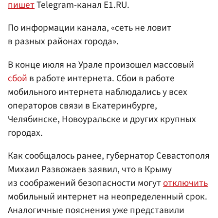
пишет
Telegram-канал E1.RU.
По информации канала, «сеть не ловит
в разных районах города».
В конце июля на Урале произошел массовый
сбой
в работе интернета. Сбои в работе
мобильного интернета наблюдались у всех
операторов связи в Екатеринбурге,
Челябинске, Новоуральске и других крупных
городах.
Как сообщалось ранее, губернатор Севастополя
Михаил Развожаев
заявил, что в Крыму
из соображений безопасности могут
отключить
мобильный интернет на неопределенный срок.
Аналогичные пояснения уже представили