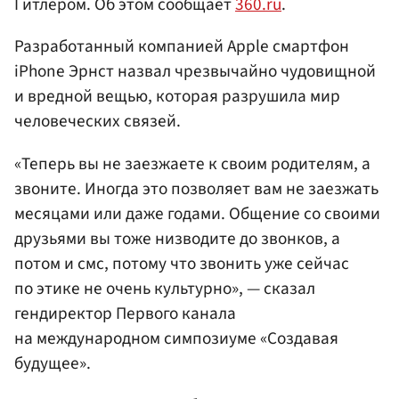
Гитлером. Об этом сообщает
360.ru
.
Разработанный компанией Apple смартфон
iPhone Эрнст назвал чрезвычайно чудовищной
и вредной вещью, которая разрушила мир
человеческих связей.
«Теперь вы не заезжаете к своим родителям, а
звоните. Иногда это позволяет вам не заезжать
месяцами или даже годами. Общение со своими
друзьями вы тоже низводите до звонков, а
потом и смс, потому что звонить уже сейчас
по этике не очень культурно», — сказал
гендиректор Первого канала
на международном симпозиуме «Создавая
будущее».