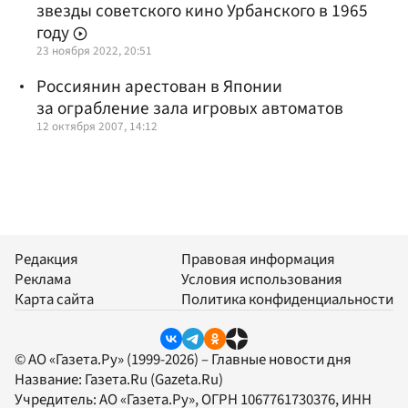
звезды советского кино Урбанского в 1965
году
23 ноября 2022, 20:51
Россиянин арестован в Японии
за ограбление зала игровых автоматов
12 октября 2007, 14:12
Редакция
Правовая информация
Реклама
Условия использования
Карта сайта
Политика конфиденциальности
© АО «Газета.Ру» (1999-2026) – Главные новости дня
Название:
Газета.Ru
(Gazeta.Ru)
Учредитель:
АО «Газета.Ру»
, ОГРН 1067761730376, ИНН