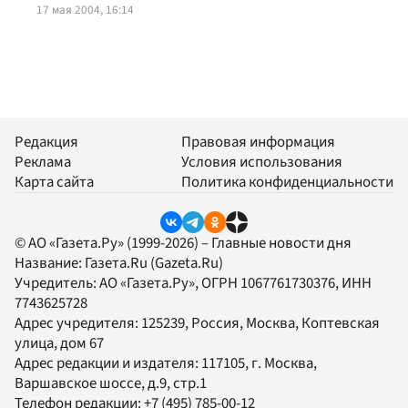
17 мая 2004, 16:14
Редакция
Правовая информация
Реклама
Условия использования
Карта сайта
Политика конфиденциальности
© АО «Газета.Ру» (1999-2026) – Главные новости дня
Название:
Газета.Ru
(Gazeta.Ru)
Учредитель:
АО «Газета.Ру»
, ОГРН 1067761730376, ИНН
7743625728
Адрес учредителя: 125239, Россия, Москва, Коптевская
улица, дом 67
Адрес редакции и издателя:
117105
, г.
Москва
,
Варшавское шоссе, д.9, стр.1
Телефон редакции:
+7 (495) 785-00-12