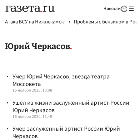
Новости
Авторизоваться
Атака ВСУ на Нижнекамск
Проблемы с бензином в Рос
Юрий Черкасов
Умер Юрий Черкасов, звезда театра
Моссовета
16 ноября 2020, 13:08
Ушел из жизни заслуженный артист России
Юрий Черкасов
16 ноября 2020, 11:49
Умер заслуженный артист России Юрий
Черкасов