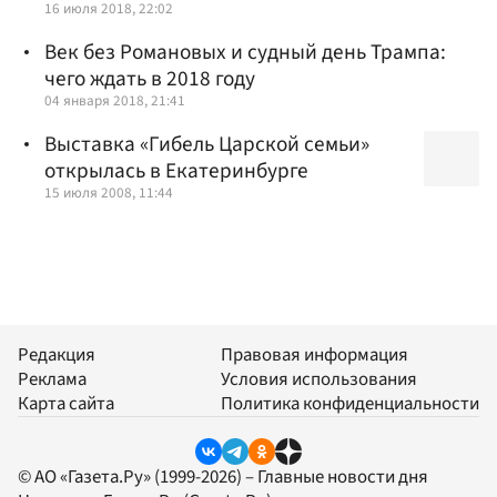
16 июля 2018, 22:02
Век без Романовых и судный день Трампа:
чего ждать в 2018 году
04 января 2018, 21:41
Выставка «Гибель Царской семьи»
открылась в Екатеринбурге
15 июля 2008, 11:44
Редакция
Правовая информация
Реклама
Условия использования
Карта сайта
Политика конфиденциальности
© АО «Газета.Ру» (1999-2026) – Главные новости дня